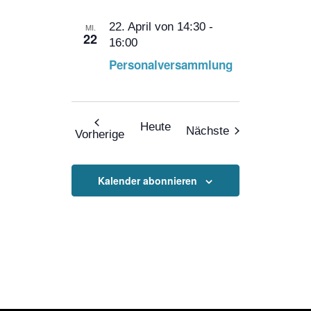
22. April von 14:30
-
MI.
22
16:00
Personalversammlung
Heute
Veranstaltunge
Nächste
Veranstaltungen
Vorherige
Kalender abonnieren