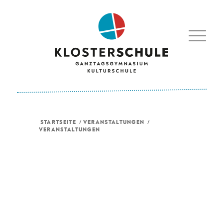
STARTSEITE
/
VERANSTALTUNGEN
/
VERANSTALTUNGEN