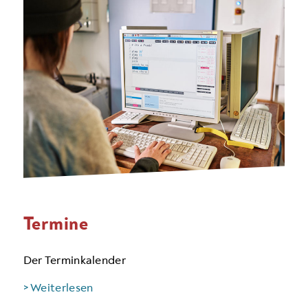
Termine
Der Terminkalender
> Weiterlesen