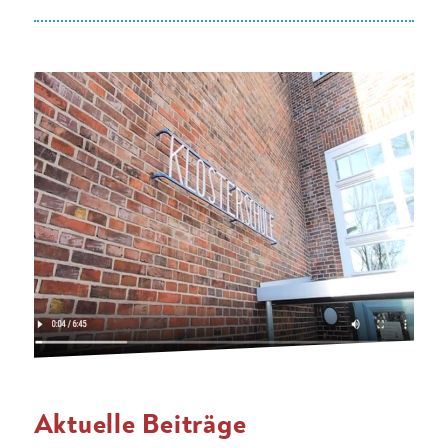
Aktuelle Beiträge