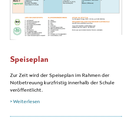
Speiseplan
Zur Zeit wird der Speiseplan im Rahmen der
Notbetreuung kurzfristig innerhalb der Schule
veröffentlicht.
> Weiterlesen