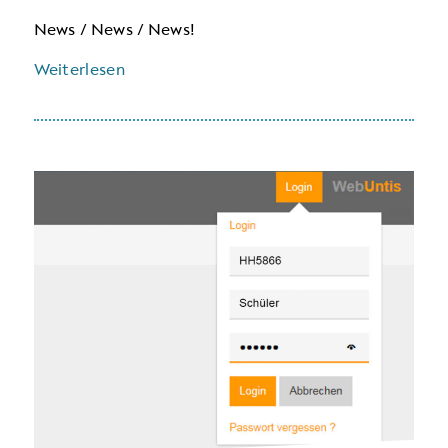
News / News / News!
Weiterlesen