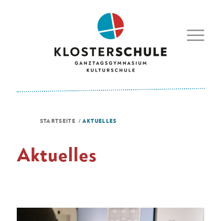
STARTSEITE
/
AKTUELLES
Aktuelles