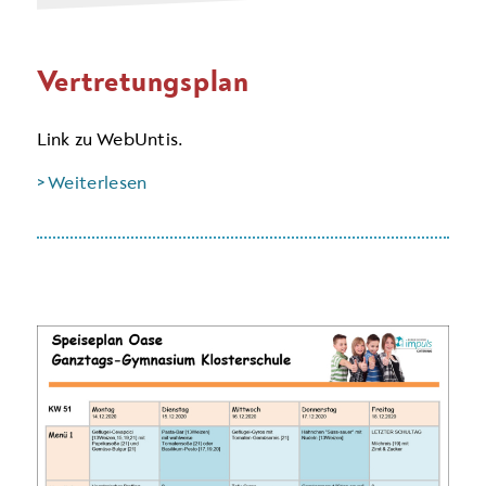
Vertretungsplan
Link zu WebUntis.
> Weiterlesen