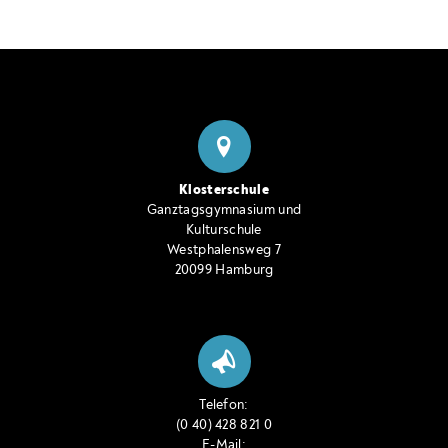
Klosterschule
Ganztagsgymnasium und
Kulturschule
Westphalensweg 7
20099 Hamburg
Telefon:
(0 40) 428 821 0
E-Mail: