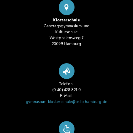
Klosterschule
Ganztagsgymnasium und
Kulturschule
Westphalensweg 7
20099 Hamburg
Telefon:
(0 40) 428 821 0
E-Mail:
gymnasium-klosterschule@bsfb.hamburg.de