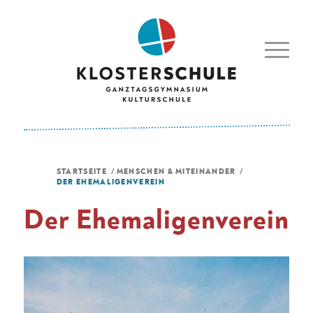
STARTSEITE
/
MENSCHEN & MITEINANDER
/
DER EHEMALIGENVEREIN
Der Ehemaligenverein