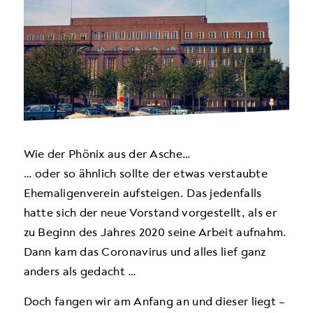
Wie der Phönix aus der Asche…
… oder so ähnlich sollte der etwas verstaubte
Ehemaligenverein aufsteigen. Das jedenfalls
hatte sich der neue Vorstand vorgestellt, als er
zu Beginn des Jahres 2020 seine Arbeit aufnahm.
Dann kam das Coronavirus und alles lief ganz
anders als gedacht …
Doch fangen wir am Anfang an und dieser liegt –