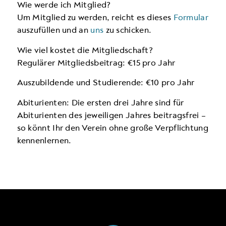
Wie werde ich Mitglied?
Um Mitglied zu werden, reicht es dieses
Formular
auszufüllen und an
uns
zu schicken.
Wie viel kostet die Mitgliedschaft?
Regulärer Mitgliedsbeitrag: €15 pro Jahr
Auszubildende und Studierende: €10 pro Jahr
Abiturienten: Die ersten drei Jahre sind für
Abiturienten des jeweiligen Jahres beitragsfrei –
so könnt Ihr den Verein ohne große Verpflichtung
kennenlernen.