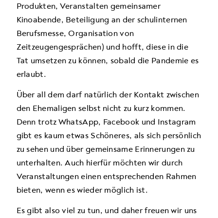
Produkten, Veranstalten gemeinsamer
Kinoabende, Beteiligung an der schulinternen
Berufsmesse, Organisation von
Zeitzeugengesprächen) und hofft, diese in die
Tat umsetzen zu können, sobald die Pandemie es
erlaubt.
Über all dem darf natürlich der Kontakt zwischen
den Ehemaligen selbst nicht zu kurz kommen.
Denn trotz WhatsApp, Facebook und Instagram
gibt es kaum etwas Schöneres, als sich persönlich
zu sehen und über gemeinsame Erinnerungen zu
unterhalten. Auch hierfür möchten wir durch
Veranstaltungen einen entsprechenden Rahmen
bieten, wenn es wieder möglich ist.
Es gibt also viel zu tun, und daher freuen wir uns