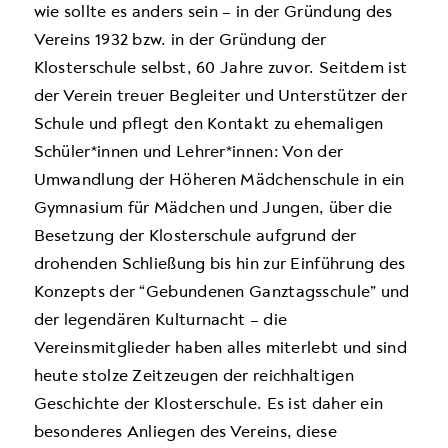
wie sollte es anders sein – in der Gründung des
Vereins 1932 bzw. in der Gründung der
Klosterschule selbst, 60 Jahre zuvor. Seitdem ist
der Verein treuer Begleiter und Unterstützer der
Schule und pflegt den Kontakt zu ehemaligen
Schüler*innen und Lehrer*innen: Von der
Umwandlung der Höheren Mädchenschule in ein
Gymnasium für Mädchen und Jungen, über die
Besetzung der Klosterschule aufgrund der
drohenden Schließung bis hin zur Einführung des
Konzepts der “Gebundenen Ganztagsschule” und
der legendären Kulturnacht – die
Vereinsmitglieder haben alles miterlebt und sind
heute stolze Zeitzeugen der reichhaltigen
Geschichte der Klosterschule. Es ist daher ein
besonderes Anliegen des Vereins, diese