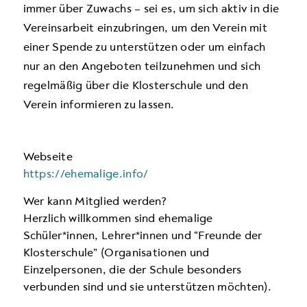
immer über Zuwachs – sei es, um sich aktiv in die
Vereinsarbeit einzubringen, um den Verein mit
einer Spende zu unterstützen oder um einfach
nur an den Angeboten teilzunehmen und sich
regelmäßig über die Klosterschule und den
Verein informieren zu lassen.
Webseite
https://ehemalige.info/
Wer kann Mitglied werden?
Herzlich willkommen sind ehemalige
Schüler*innen, Lehrer*innen und “Freunde der
Klosterschule” (Organisationen und
Einzelpersonen, die der Schule besonders
verbunden sind und sie unterstützen möchten).