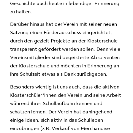
Geschichte auch heute in lebendiger Erinnerung
zu halten.
Darüber hinaus hat der Verein mit seiner neuen
Satzung einen Förderausschuss eingerichtet,
durch den gezielt Projekte an der Klosterschule
transparent gefördert werden sollen. Denn viele
Vereinsmitglieder sind begeisterte Absolventen
der Klosterschule und möchten in Erinnerung an
ihre Schulzeit etwas als Dank zurückgeben.
Besonders wichtig ist uns auch, dass die aktiven
Klosterschüler*innen den Verein und seine Arbeit
während ihrer Schullaufbahn kennen und
schätzen lernen. Der Verein hat dahingehend
einige Ideen, sich aktiv in das Schulleben
einzubringen (z.B. Verkauf von Merchandise-