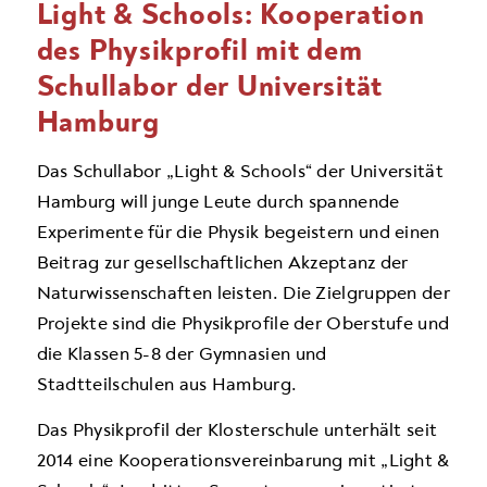
Light & Schools: Kooperation
des Physikprofil mit dem
Schullabor der Universität
Hamburg
Das Schullabor „Light & Schools“ der Universität
Hamburg will junge Leute durch spannende
Experimente für die Physik begeistern und einen
Beitrag zur gesellschaftlichen Akzeptanz der
Naturwissenschaften leisten. Die Zielgruppen der
Projekte sind die Physikprofile der Oberstufe und
die Klassen 5-8 der Gymnasien und
Stadtteilschulen aus Hamburg.
Das Physikprofil der Klosterschule unterhält seit
2014 eine Kooperationsvereinbarung mit „Light &