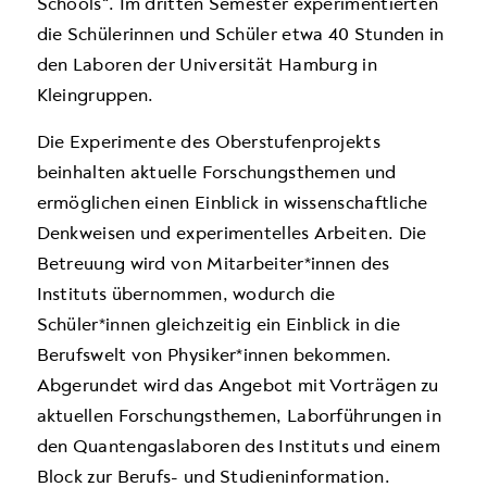
Schools“. Im dritten Semester experimentierten
die Schülerinnen und Schüler etwa 40 Stunden in
den Laboren der Universität Hamburg in
Kleingruppen.
Die Experimente des Oberstufenprojekts
beinhalten aktuelle Forschungsthemen und
ermöglichen einen Einblick in wissenschaftliche
Denkweisen und experimentelles Arbeiten. Die
Betreuung wird von Mitarbeiter*innen des
Instituts übernommen, wodurch die
Schüler*innen gleichzeitig ein Einblick in die
Berufswelt von Physiker*innen bekommen.
Abgerundet wird das Angebot mit Vorträgen zu
aktuellen Forschungsthemen, Laborführungen in
den Quantengaslaboren des Instituts und einem
Block zur Berufs- und Studieninformation.