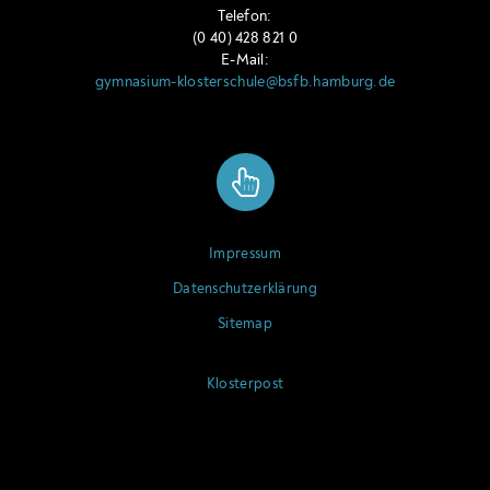
Telefon:
(0 40) 428 821 0
E-Mail:
gymnasium-klosterschule@bsfb.hamburg.de
Impressum
Datenschutzerklärung
Sitemap
Klosterpost