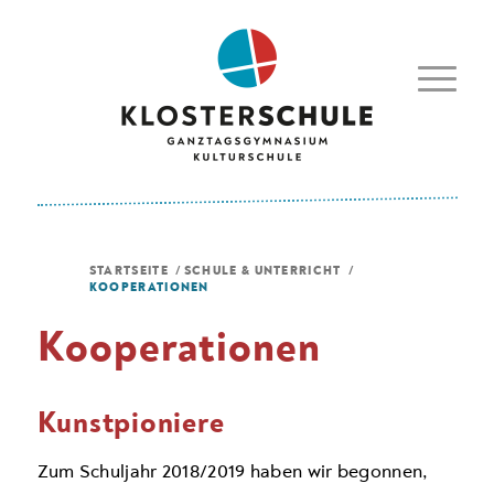
STARTSEITE
/
SCHULE & UNTERRICHT
/
KOOPERATIONEN
Kooperationen
Kunstpioniere
Zum Schuljahr 2018/2019 haben wir begonnen,