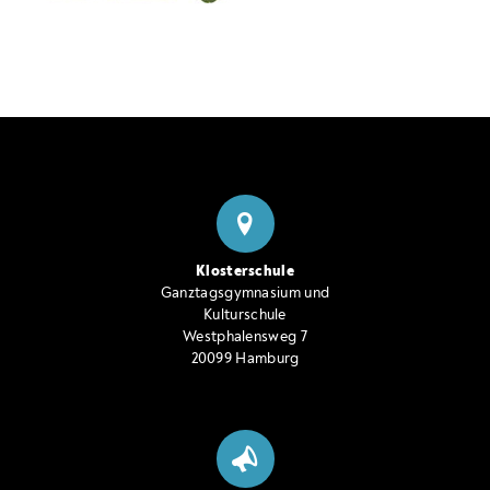
Klosterschule
Ganztagsgymnasium und
Kulturschule
Westphalensweg 7
20099 Hamburg