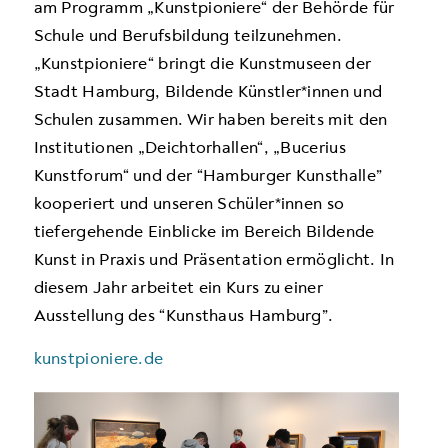
am Programm „Kunstpioniere“ der Behörde für
Schule und Berufsbildung teilzunehmen.
„Kunstpioniere“ bringt die Kunstmuseen der
Stadt Hamburg, Bildende Künstler*innen und
Schulen zusammen. Wir haben bereits mit den
Institutionen „Deichtorhallen“, „Bucerius
Kunstforum“ und der “Hamburger Kunsthalle”
kooperiert und unseren Schüler*innen so
tiefergehende Einblicke im Bereich Bildende
Kunst in Praxis und Präsentation ermöglicht. In
diesem Jahr arbeitet ein Kurs zu einer
Ausstellung des “Kunsthaus Hamburg”.
kunstpioniere.de