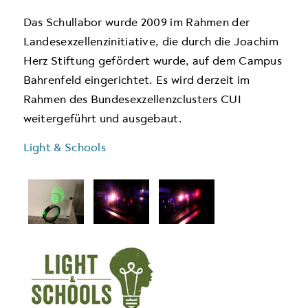
Das Schullabor wurde 2009 im Rahmen der
Landesexzellenzinitiative, die durch die Joachim
Herz Stiftung gefördert wurde, auf dem Campus
Bahrenfeld eingerichtet. Es wird derzeit im
Rahmen des Bundesexzellenzclusters CUI
weitergeführt und ausgebaut.
Light & Schools