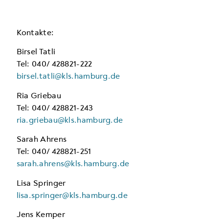
Kontakte:
Birsel Tatli
Tel: 040/ 428821-222
birsel.tatli@kls.hamburg.de
Ria Griebau
Tel: 040/ 428821-243
ria.griebau@kls.hamburg.de
Sarah Ahrens
Tel: 040/ 428821-251
sarah.ahrens@kls.hamburg.de
Lisa Springer
lisa.springer@kls.hamburg.de
Jens Kemper