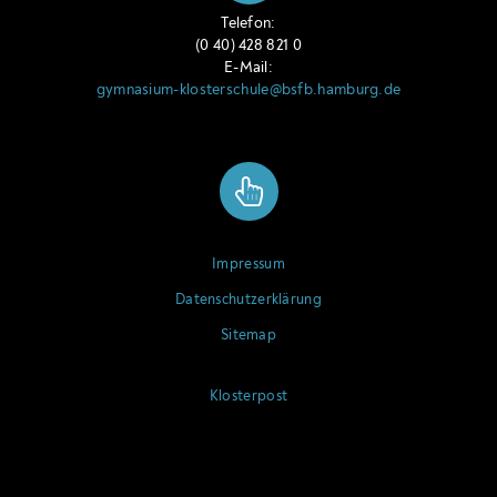
Telefon:
(0 40) 428 821 0
E-Mail:
gymnasium-klosterschule@bsfb.hamburg.de
Impressum
Datenschutzerklärung
Sitemap
Klosterpost