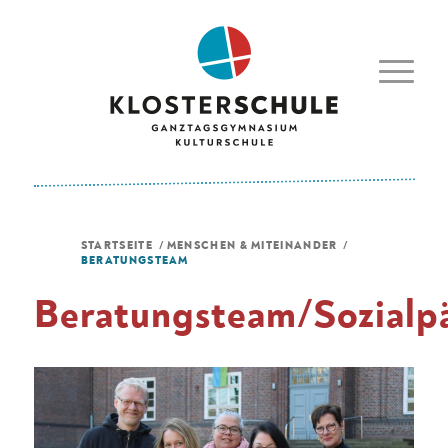
STARTSEITE
/
MENSCHEN & MITEINANDER
/
BERATUNGSTEAM
Beratungsteam/Sozialp