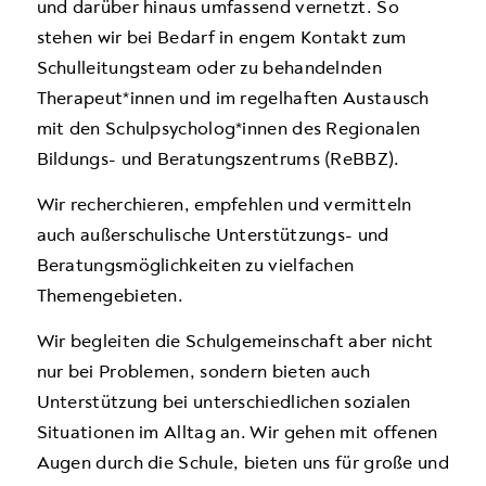
und darüber hinaus umfassend vernetzt. So
stehen wir bei Bedarf in engem Kontakt zum
Schulleitungsteam oder zu behandelnden
Therapeut*innen und im regelhaften Austausch
mit den Schulpsycholog*innen des Regionalen
Bildungs- und Beratungszentrums (ReBBZ).
Wir recherchieren, empfehlen und vermitteln
auch außerschulische Unterstützungs- und
Beratungsmöglichkeiten zu vielfachen
Themengebieten.
Wir begleiten die Schulgemeinschaft aber nicht
nur bei Problemen, sondern bieten auch
Unterstützung bei unterschiedlichen sozialen
Situationen im Alltag an. Wir gehen mit offenen
Augen durch die Schule, bieten uns für große und