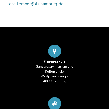
jens.kemper@kls.hamburg.de
Klosterschule
Ganztagsgymnasium und
Kulturschule
Westphalensweg 7
20099 Hamburg