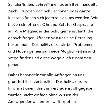
Schüler*innen, Lehrer*innen oder Eltern handelt.
Auch Gruppen von Schüler*innen oder ganze
Klassen können sich jederzeit an uns wenden. Wir
bieten ein offenes Ohr und Zeit für Gespräche
an. Alle Mitglieder der Schulgemeinschaft, die
danach fragen, können von uns eine Beratung
bekommen. Das heißt, dass wir bei Problemen
und Nöten gemeinsam neue Möglichkeiten und
Wege finden und diese Wege auch zusammen
gehen.
Dabei behandeln wir alle Anfragen an uns
grundsätzlich vertraulich. Das heißt, dass wir
Informationen, die uns vertrauensvoll gegeben
wurden, nicht einfach ohne Wissen der
Anfragenden an andere weitergeben.