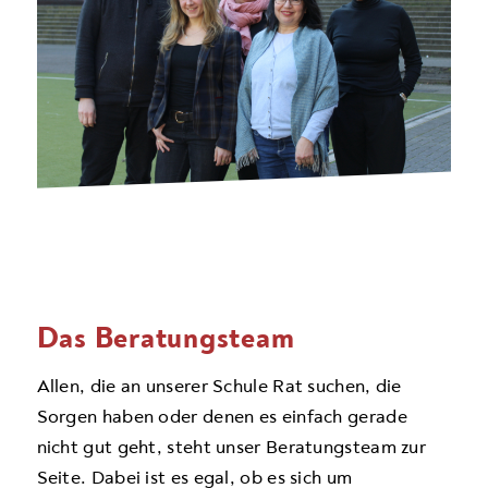
Das Beratungsteam
Allen, die an unserer Schule Rat suchen, die
Sorgen haben oder denen es einfach gerade
nicht gut geht, steht unser Beratungsteam zur
Seite. Dabei ist es egal, ob es sich um