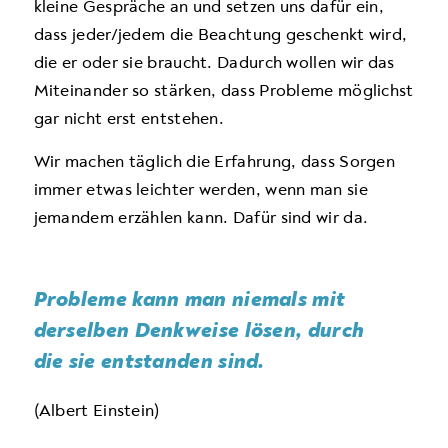
kleine Gespräche an und setzen uns dafür ein,
dass jeder/jedem die Beachtung geschenkt wird,
die er oder sie braucht. Dadurch wollen wir das
Miteinander so stärken, dass Probleme möglichst
gar nicht erst entstehen.
Wir machen täglich die Erfahrung, dass Sorgen
immer etwas leichter werden, wenn man sie
jemandem erzählen kann. Dafür sind wir da.
Probleme kann man niemals mit
derselben Denkweise lösen, durch
die sie entstanden sind.
(Albert Einstein)