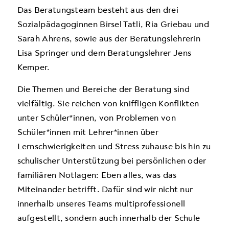
Das Beratungsteam besteht aus den drei
Sozialpädagoginnen Birsel Tatli, Ria Griebau und
Sarah Ahrens, sowie aus der Beratungslehrerin
Lisa Springer und dem Beratungslehrer Jens
Kemper.
Die Themen und Bereiche der Beratung sind
vielfältig. Sie reichen von kniffligen Konflikten
unter Schüler*innen, von Problemen von
Schüler*innen mit Lehrer*innen über
Lernschwierigkeiten und Stress zuhause bis hin zu
schulischer Unterstützung bei persönlichen oder
familiären Notlagen: Eben alles, was das
Miteinander betrifft. Dafür sind wir nicht nur
innerhalb unseres Teams multiprofessionell
aufgestellt, sondern auch innerhalb der Schule