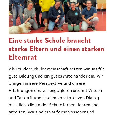
Eine starke Schule braucht
starke Eltern und einen starken
Elternrat
Als Teil der Schulgemeinschaft setzen wir uns für
gute Bildung und ein gutes Miteinander ein. Wir
bringen unsere Perspektive und unsere
Erfahrungen ein, wir engagieren uns mit Wissen
und Tatkraft und sind im konstruktiven Dialog
mit allen, die an der Schule lernen, lehren und
arbeiten. Wir sind ein aufgeschlossener und