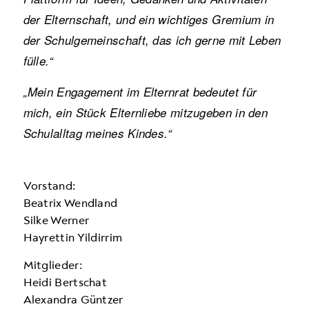
der Elternschaft, und ein wichtiges Gremium in
der Schulgemeinschaft, das ich gerne mit Leben
fülle.“
„Mein Engagement im Elternrat bedeutet für
mich, ein Stück Elternliebe mitzugeben in den
Schulalltag meines Kindes.“
Vorstand:
Beatrix Wendland
Silke Werner
Hayrettin Yildirrim
Mitglieder:
Heidi Bertschat
Alexandra Güntzer