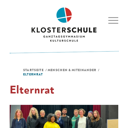
STARTSEITE
/
MENSCHEN & MITEINANDER
/
ELTERNRAT
Elternrat