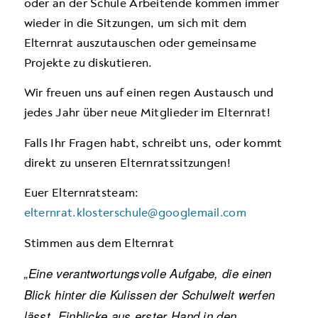
oder an der Schule Arbeitende kommen immer
wieder in die Sitzungen, um sich mit dem
Elternrat auszutauschen oder gemeinsame
Projekte zu diskutieren.
Wir freuen uns auf einen regen Austausch und
jedes Jahr über neue Mitglieder im Elternrat!
Falls Ihr Fragen habt, schreibt uns, oder kommt
direkt zu unseren Elternratssitzungen!
Euer Elternratsteam:
elternrat.klosterschule@googlemail.com
Stimmen aus dem Elternrat
„Eine verantwortungsvolle Aufgabe, die einen
Blick hinter die Kulissen der Schulwelt werfen
lässt, Einblicke aus erster Hand in den