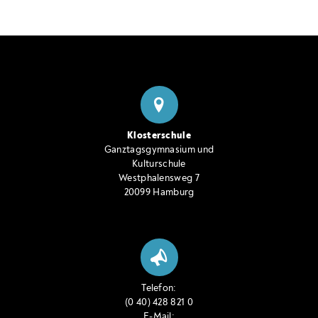
Klosterschule
Ganztagsgymnasium und
Kulturschule
Westphalensweg 7
20099 Hamburg
Telefon:
(0 40) 428 821 0
E-Mail: