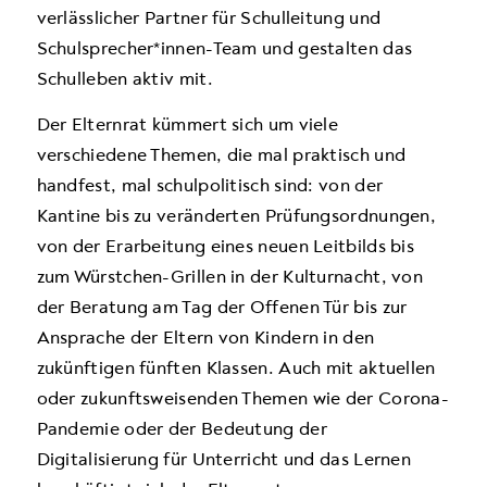
verlässlicher Partner für Schulleitung und
Schulsprecher*innen-Team und gestalten das
Schulleben aktiv mit.
Der Elternrat kümmert sich um viele
verschiedene Themen, die mal praktisch und
handfest, mal schulpolitisch sind: von der
Kantine bis zu veränderten Prüfungsordnungen,
von der Erarbeitung eines neuen Leitbilds bis
zum Würstchen-Grillen in der Kulturnacht, von
der Beratung am Tag der Offenen Tür bis zur
Ansprache der Eltern von Kindern in den
zukünftigen fünften Klassen. Auch mit aktuellen
oder zukunftsweisenden Themen wie der Corona-
Pandemie oder der Bedeutung der
Digitalisierung für Unterricht und das Lernen