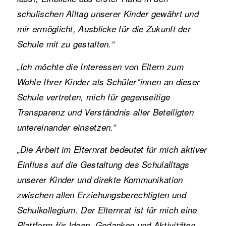
schulischen Alltag unserer Kinder gewährt und
mir ermöglicht, Ausblicke für die Zukunft der
Schule mit zu gestalten.“
„Ich möchte die Interessen von Eltern zum
Wohle Ihrer Kinder als Schüler*innen an dieser
Schule vertreten, mich für gegenseitige
Transparenz und Verständnis aller Beteiligten
untereinander einsetzen.”
„Die Arbeit im Elternrat bedeutet für mich aktiver
Einfluss auf die Gestaltung des Schulalltags
unserer Kinder und direkte Kommunikation
zwischen allen Erziehungsberechtigten und
Schulkollegium. Der Elternrat ist für mich eine
Plattform für Ideen, Gedanken und Aktivitäten