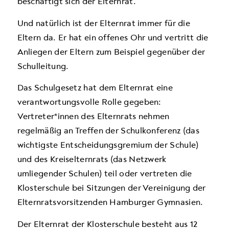
beschäftigt sich der Elternrat.
Und natürlich ist der Elternrat immer für die
Eltern da. Er hat ein offenes Ohr und vertritt die
Anliegen der Eltern zum Beispiel gegenüber der
Schulleitung.
Das Schulgesetz hat dem Elternrat eine
verantwortungsvolle Rolle gegeben:
Vertreter*innen des Elternrats nehmen
regelmäßig an Treffen der Schulkonferenz (das
wichtigste Entscheidungsgremium der Schule)
und des Kreiselternrats (das Netzwerk
umliegender Schulen) teil oder vertreten die
Klosterschule bei Sitzungen der Vereinigung der
Elternratsvorsitzenden Hamburger Gymnasien.
Der Elternrat der Klosterschule besteht aus 12