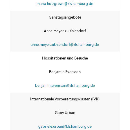
maria.holzgrewe@kls.hamburg.de
Ganztagsangebote
Anne Meyer zu Kniendorf
anne.meyerzukniendorf@kls.hamburg.de
Hospitationen und Besuche
Benjamin Svensson
benjamin.svensson@kls.hamburg.de
Internationale Vorbereitungsklassen (IVK)
Gaby Urban
gabriele.urban@kls.hamburg.de