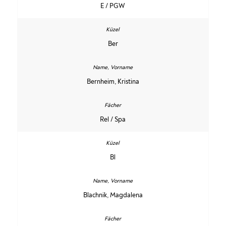
E / PGW
Ber
Bernheim, Kristina
Rel / Spa
Bl
Blachnik, Magdalena