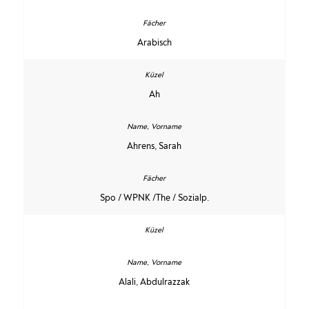
Arabisch
Ah
Ahrens, Sarah
Spo / WPNK /The / Sozialp.
Alali, Abdulrazzak