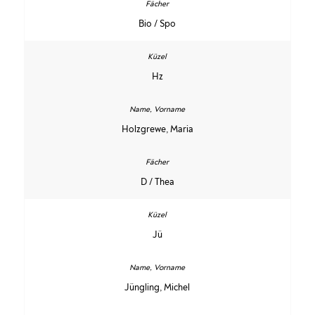
Bio / Spo
Hz
Holzgrewe, Maria
D / Thea
Jü
Jüngling, Michel