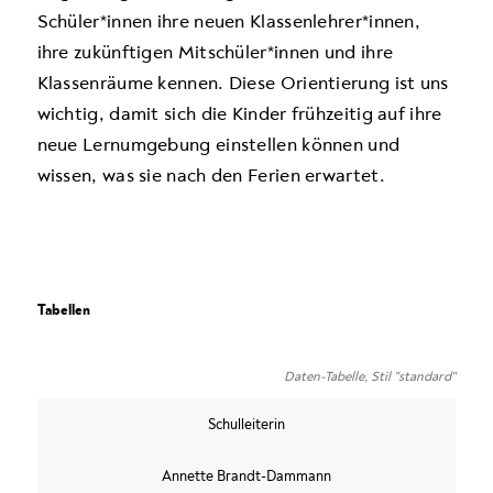
Schüler*innen ihre neuen Klassenlehrer*innen,
ihre zukünftigen Mitschüler*innen und ihre
Klassenräume kennen. Diese Orientierung ist uns
wich­tig, damit sich die Kinder frühzeitig auf ihre
neue Lernumgebung einstellen können und
wissen, was sie nach den Ferien erwartet.
Tabellen
Daten-Tabelle, Stil "standard"
Schulleiterin
Annette Brandt-Dammann