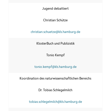
Jugend debattiert
Christian Schütze
christian.schuetze@kls.hamburg.de
KlosterBuch und Publizistik
Tonio Kempf
tonio.kempf@kls.hamburg.de
Koordination des naturwissenschaftlichen Bereichs
Dr. Tobias Schlegelmilch
tobias.schlegelmilch@kls.hamburg.de