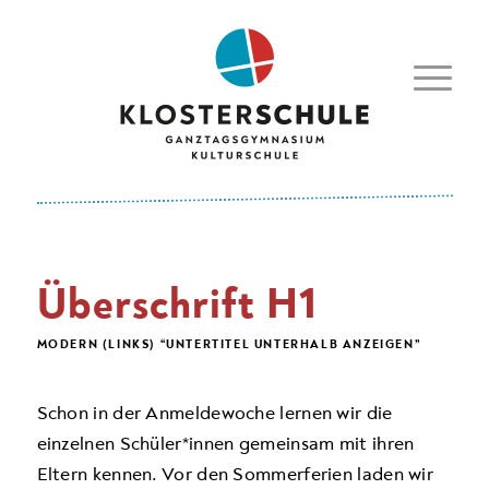
Überschrift H1
MODERN (LINKS) “UNTERTITEL UNTERHALB ANZEIGEN”
Schon in der Anmeldewoche lernen wir die
einzelnen Schüler*innen gemeinsam mit ihren
Eltern kennen. Vor den Sommerferien laden wir