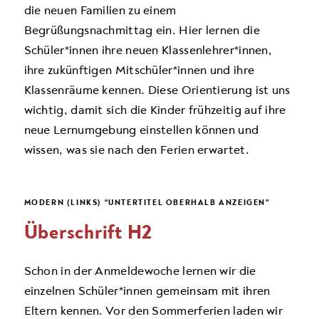
die neuen Famili­en zu einem
Begrüßungsnachmittag ein. Hier ler­nen die
Schüler*innen ihre neuen Klassenlehrer*innen,
ihre zukünftigen Mitschüler*innen und ihre
Klassenräume kennen. Diese Orientierung ist uns
wich­tig, damit sich die Kinder frühzeitig auf ihre
neue Lernumgebung einstellen können und
wissen, was sie nach den Ferien erwartet.
MODERN (LINKS) “UNTERTITEL OBERHALB ANZEIGEN”
Überschrift H2
Schon in der Anmeldewoche lernen wir die
einzelnen Schüler*innen gemeinsam mit ihren
Eltern kennen. Vor den Sommerferien laden wir