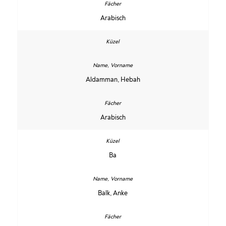
Arabisch
Aldamman, Hebah
Arabisch
Ba
Balk, Anke