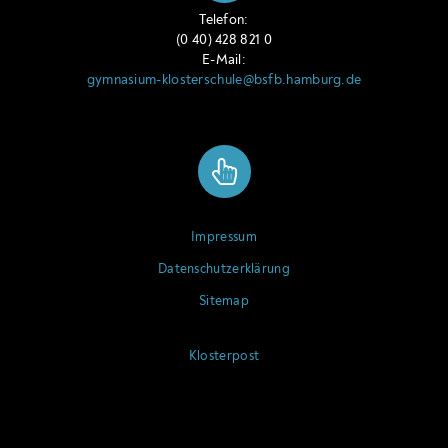
Telefon:
(0 40) 428 821 0
E-Mail:
gymnasium-klosterschule@bsfb.hamburg.de
Impressum
Datenschutzerklärung
Sitemap
Klosterpost