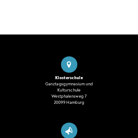
Klosterschule
Ganztagsgymnasium und
Kulturschule
Westphalensweg 7
20099 Hamburg