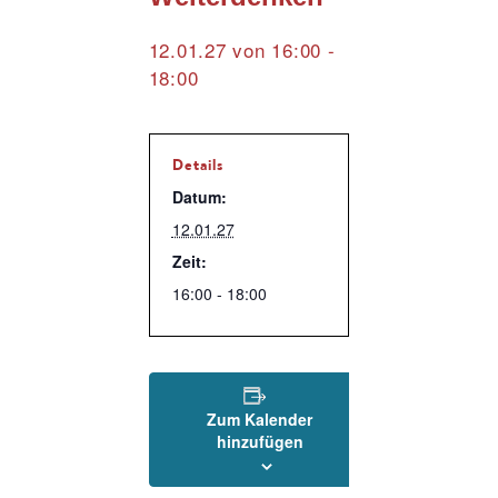
12.01.27 von 16:00
-
18:00
Details
Datum:
12.01.27
Zeit:
16:00 - 18:00
Zum Kalender
hinzufügen