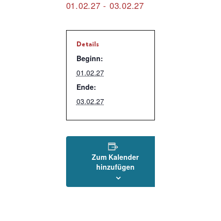
01.02.27
-
03.02.27
Details
Beginn:
01.02.27
Ende:
03.02.27
Zum Kalender
hinzufügen