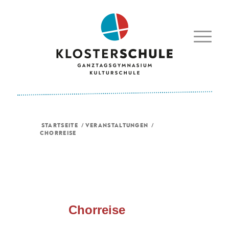
STARTSEITE
/
VERANSTALTUNGEN
/
CHORREISE
Chorreise