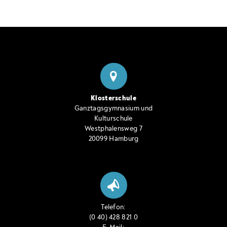
Klosterschule
Ganztagsgymnasium und
Kulturschule
Westphalensweg 7
20099 Hamburg
Telefon:
(0 40) 428 821 0