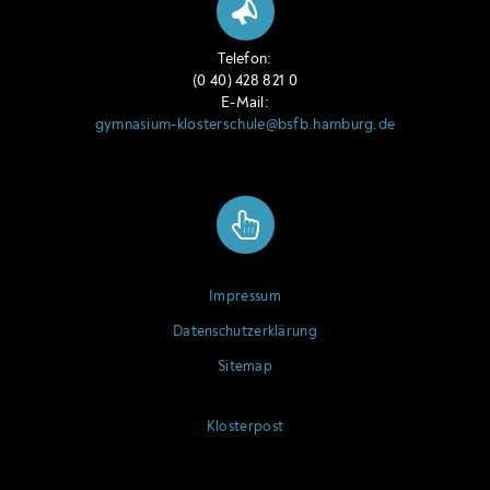
Telefon:
(0 40) 428 821 0
E-Mail:
gymnasium-klosterschule@bsfb.hamburg.de
Impressum
Datenschutzerklärung
Sitemap
Klosterpost