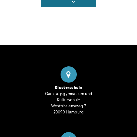
Klosterschule
Ganztagsgymnasium und
Kulturschule
Westphalensweg 7
20099 Hamburg