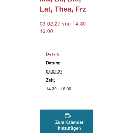
Lat, Thea, Frz
03.02.27 von 14:30
-
16:00
Details
Datum:
03.02.27
Zeit:
14:30 - 16:00
Zum Kalender
hinzufügen