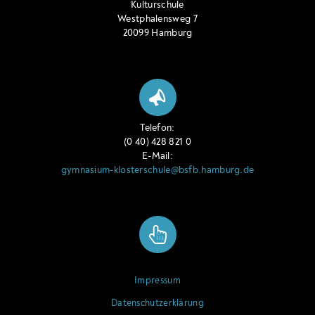
Kulturschule
Westphalensweg 7
20099 Hamburg
Telefon:
(0 40) 428 821 0
E-Mail:
gymnasium-klosterschule@bsfb.hamburg.de
Impressum
Datenschutzerklärung