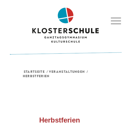
STARTSEITE
/
VERANSTALTUNGEN
/
HERBSTFERIEN
Herbstferien