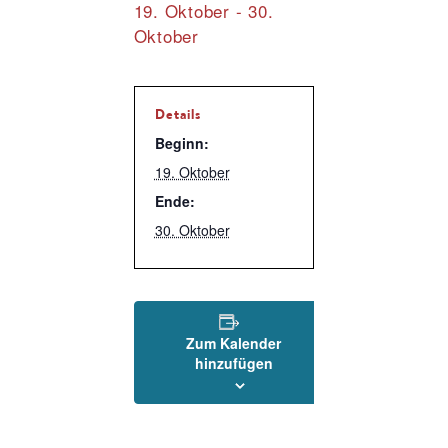
19. Oktober
-
30.
Oktober
Details
Beginn:
19. Oktober
Ende:
30. Oktober
Zum Kalender
hinzufügen