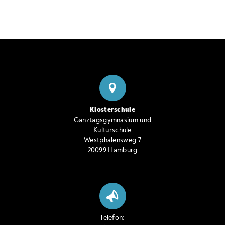
Klosterschule
Ganztagsgymnasium und
Kulturschule
Westphalensweg 7
20099 Hamburg
Telefon: