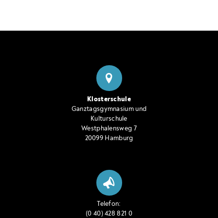
Klosterschule
Ganztagsgymnasium und
Kulturschule
Westphalensweg 7
20099 Hamburg
Telefon:
(0 40) 428 821 0