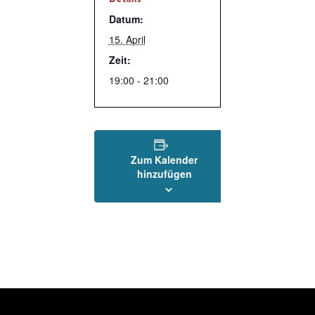
Datum:
15. April
Zeit:
19:00 - 21:00
Zum Kalender
hinzufügen