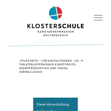
STARTSEITE
/
VERANSTALTUNGEN
/
JG. 11
THEATERAUFFÜHRUNG KUNSTPROFIL:
EIGENPRODUKTION ZUM THEMA
SURREALISMUS
Diese Veranstaltung