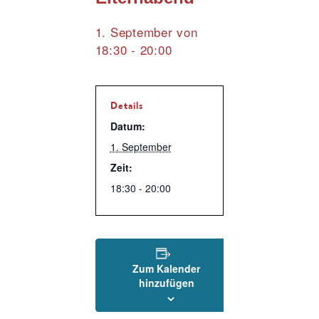
1. September von
18:30
-
20:00
Details
Datum:
1. September
Zeit:
18:30 - 20:00
Zum Kalender
hinzufügen