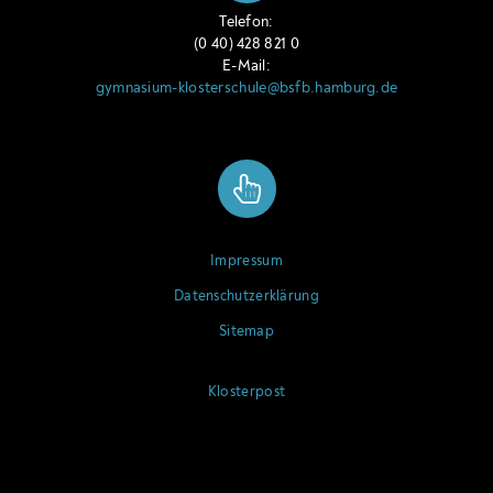
Telefon:
(0 40) 428 821 0
E-Mail:
gymnasium-klosterschule@bsfb.hamburg.de
Impressum
Datenschutzerklärung
Sitemap
Klosterpost