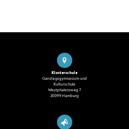
Klosterschule
Ganztagsgymnasium und
Kulturschule
Westphalensweg 7
20099 Hamburg