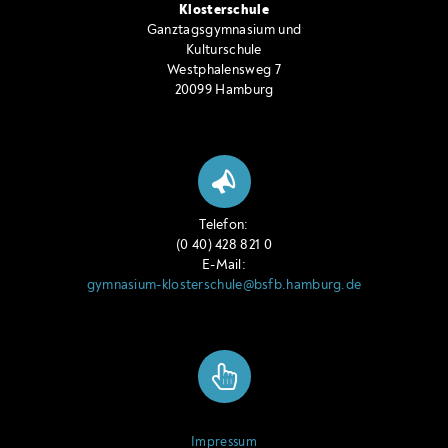
Klosterschule
Ganztagsgymnasium und
Kulturschule
Westphalensweg 7
20099 Hamburg
Telefon:
(0 40) 428 821 0
E-Mail:
gymnasium-klosterschule@bsfb.hamburg.de
Impressum