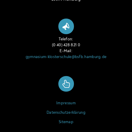
Telefon:
(0 40) 428 821 0
E-Mail:
gymnasium-klosterschule@bsfb.hamburg.de
Impressum
Datenschutzerklärung
Sitemap