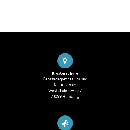
Klosterschule
Ganztagsgymnasium und
Kulturschule
Westphalensweg 7
20099 Hamburg