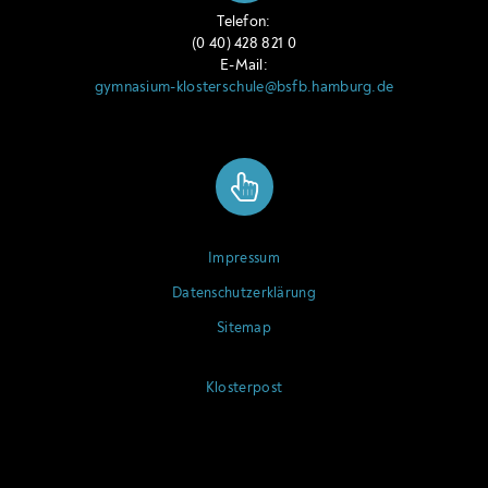
Telefon:
(0 40) 428 821 0
E-Mail:
gymnasium-klosterschule@bsfb.hamburg.de
Impressum
Datenschutzerklärung
Sitemap
Klosterpost