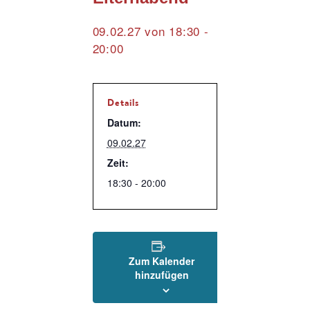
09.02.27 von 18:30
-
20:00
Details
Datum:
09.02.27
Zeit:
18:30 - 20:00
Zum Kalender
hinzufügen