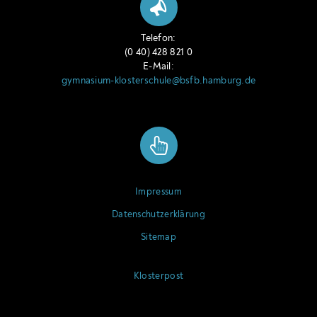
Telefon:
(0 40) 428 821 0
E-Mail:
gymnasium-klosterschule@bsfb.hamburg.de
Impressum
Datenschutzerklärung
Sitemap
Klosterpost