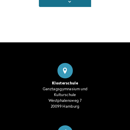
Klosterschule
Ganztagsgymnasium und
Kulturschule
Westphalensweg 7
20099 Hamburg