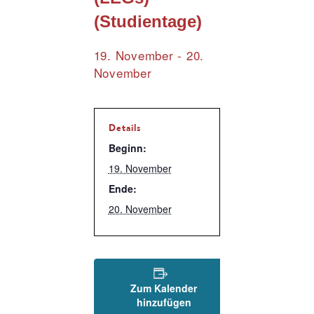
(Studientage)
19. November
-
20.
November
Details
Beginn:
19. November
Ende:
20. November
Zum Kalender
hinzufügen