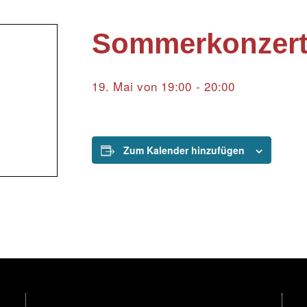
Sommerkonzer
19. Mai von 19:00
-
20:00
Zum Kalender hinzufügen