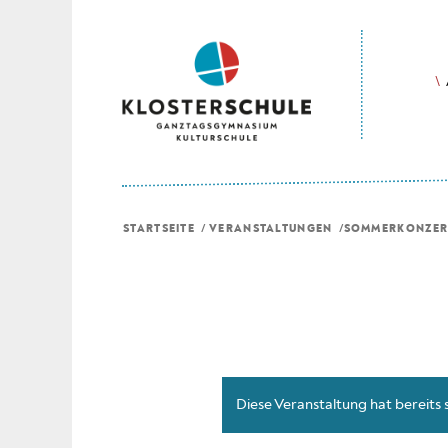
STARTSEITE
/
VERANSTALTUNGEN
/
SOMMERKONZER
Diese Veranstaltung hat bereits