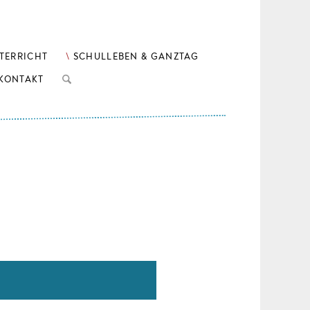
TERRICHT
SCHULLEBEN & GANZTAG
KONTAKT