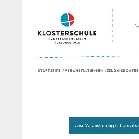
STARTSEITE
/
VERANSTALTUNGEN
/
ZEUGNISKONFERE
Diese Veranstaltung hat bereits