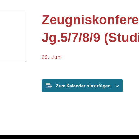
Zeugniskonfer
Jg.5/7/8/9 (Stud
29. Juni
Zum Kalender hinzufügen