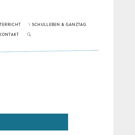
TERRICHT
SCHULLEBEN & GANZTAG
KONTAKT