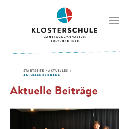
STARTSEITE
/
AKTUELLES
/
AKTUELLE BEITRÄGE
Aktuelle Beiträge