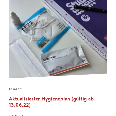
12.06.22
Aktualisierter Hygieneplan (gültig ab
13.06.22)