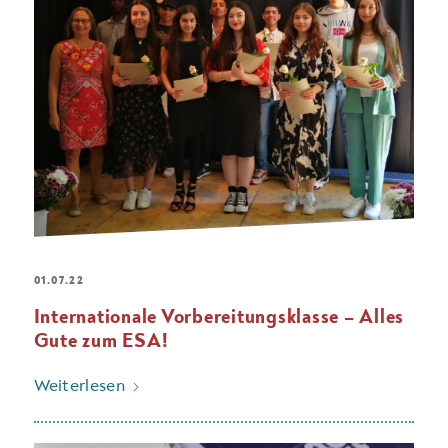
01.07.22
Internationale Vorbereitungsklasse – Alles
Gute zum ESA!
Weiterlesen