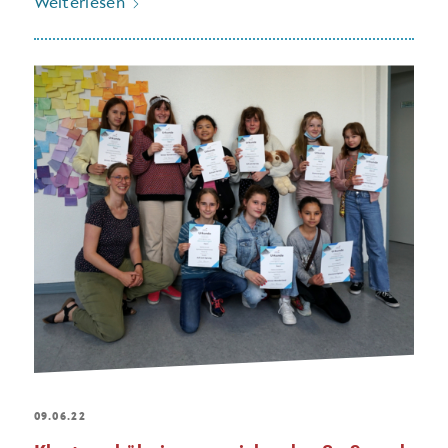
Weiterlesen
09.06.22