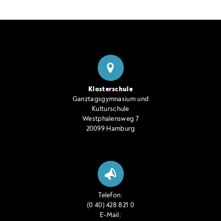
Klosterschule
Ganztagsgymnasium und
Kulturschule
Westphalensweg 7
20099 Hamburg
Telefon:
(0 40) 428 821 0
E-Mail: