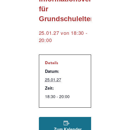
für
Grundschuleltern
25.01.27 von 18:30
-
20:00
Details
Datum:
25.01.27
Zeit:
18:30 - 20:00
Zum Kalender