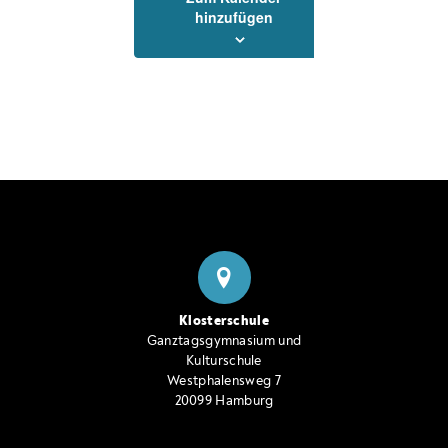
hinzufügen
Klosterschule
Ganztagsgymnasium und
Kulturschule
Westphalensweg 7
20099 Hamburg