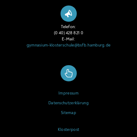
Telefon:
(0 40) 428 821 0
E-Mail:
gymnasium-klosterschule@bsfb.hamburg.de
Impressum
Datenschutzerklärung
Sitemap
Klosterpost