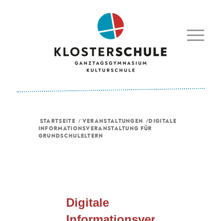
STARTSEITE
/
VERANSTALTUNGEN
/
DIGITALE
INFORMATIONSVERANSTALTUNG FÜR
GRUNDSCHULELTERN
Digitale
Informationsveranstaltung