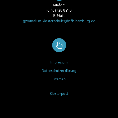
Telefon:
(0 40) 428 821 0
E-Mail:
gymnasium-klosterschule@bsfb.hamburg.de
Impressum
Datenschutzerklärung
Sitemap
Klosterpost