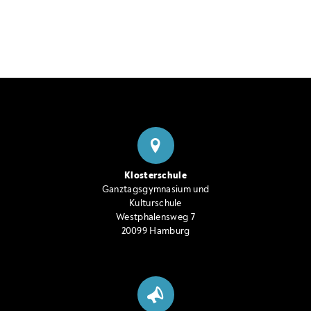
Klosterschule
Ganztagsgymnasium und
Kulturschule
Westphalensweg 7
20099 Hamburg