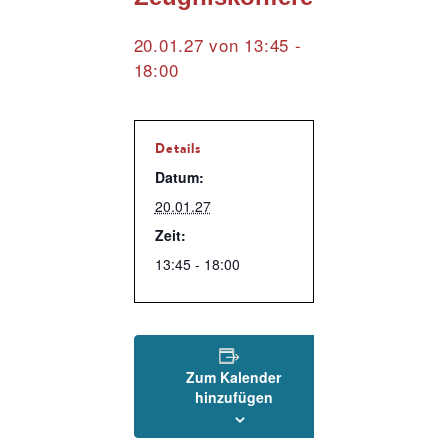
20.01.27 von 13:45
-
18:00
Details
Datum:
20.01.27
Zeit:
13:45 - 18:00
Zum Kalender
hinzufügen