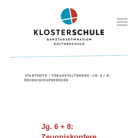
STARTSEITE
/
VERANSTALTUNGEN
/
JG. 6 + 8:
ZEUGNISKONFERENZEN
Jg. 6 + 8:
Zeugniskonferenzen