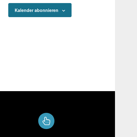
Kalender abonnieren