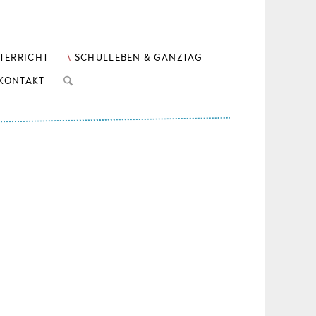
TERRICHT
SCHULLEBEN & GANZTAG
KONTAKT