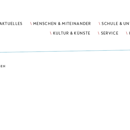
AKTUELLES
MENSCHEN & MITEINANDER
SCHULE & UN
KULTUR & KÜNSTE
SERVICE
GEN