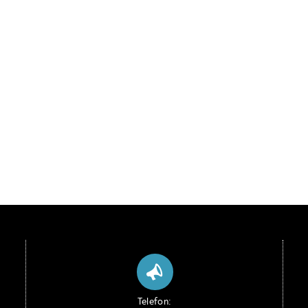
Telefon: