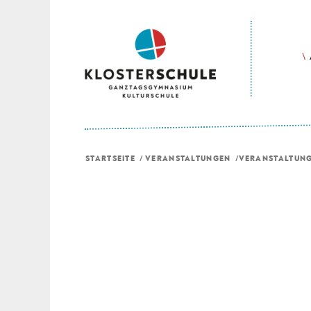
STARTSEITE
/
VERANSTALTUNGEN
/
VERANSTALTUN