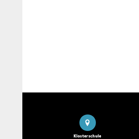
Klosterschule