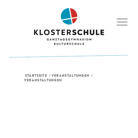
STARTSEITE
/
VERANSTALTUNGEN
/
VERANSTALTUNGEN