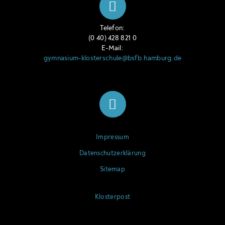
Telefon:
(0 40) 428 821 0
E-Mail:
gymnasium-klosterschule@bsfb.hamburg.de
Impressum
Datenschutzerklärung
Sitemap
Klosterpost