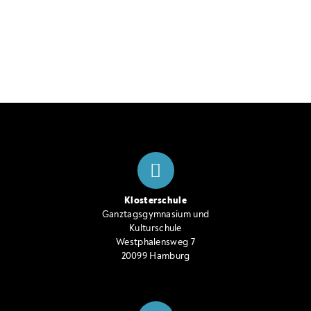
Klosterschule
Ganztagsgymnasium und
Kulturschule
Westphalensweg 7
20099 Hamburg