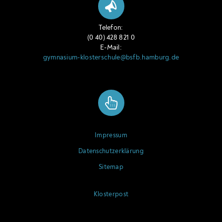
Telefon:
(0 40) 428 821 0
E-Mail:
gymnasium-klosterschule@bsfb.hamburg.de
Impressum
Datenschutzerklärung
Sitemap
Klosterpost