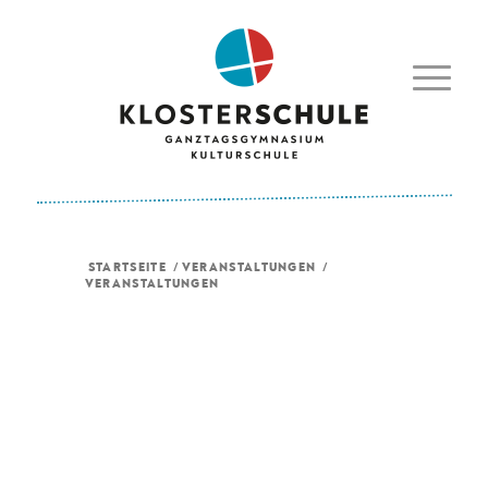
STARTSEITE
/
VERANSTALTUNGEN
/
VERANSTALTUNGEN