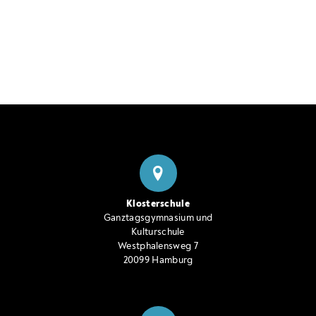
Klosterschule
Ganztagsgymnasium und
Kulturschule
Westphalensweg 7
20099 Hamburg