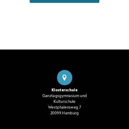
Klosterschule
Ganztagsgymnasium und
Kulturschule
Westphalensweg 7
20099 Hamburg