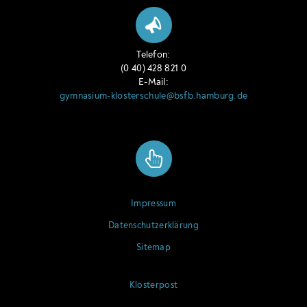
Telefon:
(0 40) 428 821 0
E-Mail:
gymnasium-klosterschule@bsfb.hamburg.de
Impressum
Datenschutzerklärung
Sitemap
Klosterpost