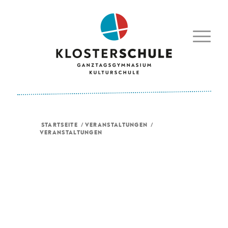
STARTSEITE
/
VERANSTALTUNGEN
/
VERANSTALTUNGEN