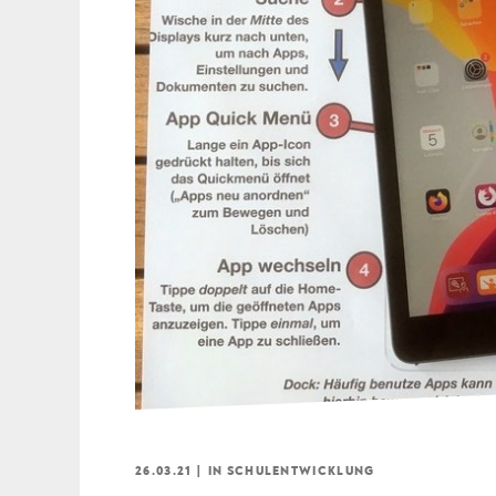
26.03.21
|
IN
SCHULENTWICKLUNG