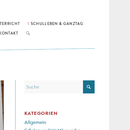
TERRICHT
SCHULLEBEN & GANZTAG
KONTAKT
KATEGORIEN
Allgemein