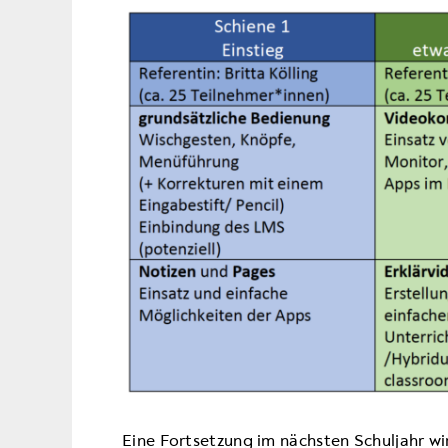
Eine Fortsetzung im nächsten Schuljahr wi