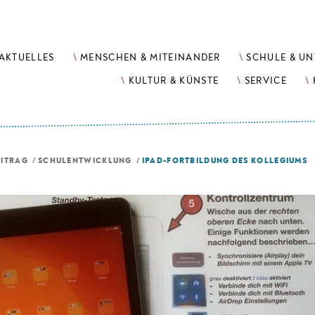
AKTUELLES
MENSCHEN & MITEINANDER
SCHULE & UN
KULTUR & KÜNSTE
SERVICE
EITRAG
/
SCHULENTWICKLUNG
/
IPAD-FORTBILDUNG DES KOLLEGIUMS