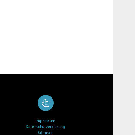
Impressum
Datenschutzerklärung
Sitemap