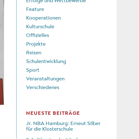
Erfolge und Wettbewerbe
Feature
Kooperationen
Kulturschule
Offizielles
Projekte
Reisen
Schulentwicklung
Sport
Veranstaltungen
Verschiedenes
NEUESTE BEITRÄGE
Jr. NBA Hamburg: Erneut Silber
für die Klosterschule