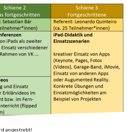
rd angestrebt!