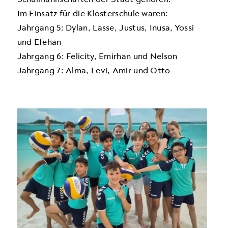
Im Einsatz für die Klosterschule waren:
Jahrgang 5: Dylan, Lasse, Justus, Inusa, Yossi
und Efehan
Jahrgang 6: Felicity, Emirhan und Nelson
Jahrgang 7: Alma, Levi, Amir und Otto