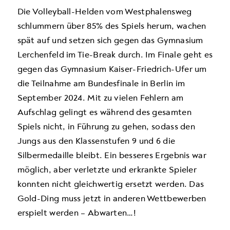
Die Volleyball-Helden vom Westphalensweg
schlummern über 85% des Spiels herum, wachen
spät auf und setzen sich gegen das Gymnasium
Lerchenfeld im Tie-Break durch. Im Finale geht es
gegen das Gymnasium Kaiser-Friedrich-Ufer um
die Teilnahme am Bundesfinale in Berlin im
September 2024. Mit zu vielen Fehlern am
Aufschlag gelingt es während des gesamten
Spiels nicht, in Führung zu gehen, sodass den
Jungs aus den Klassenstufen 9 und 6 die
Silbermedaille bleibt. Ein besseres Ergebnis war
möglich, aber verletzte und erkrankte Spieler
konnten nicht gleichwertig ersetzt werden. Das
Gold-Ding muss jetzt in anderen Wettbewerben
erspielt werden – Abwarten…!