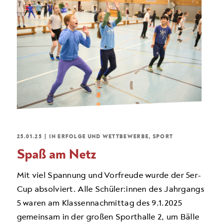
25.01.25
|
IN
ERFOLGE UND WETTBEWERBE
,
SPORT
Spaß am Netz
Mit viel Spannung und Vorfreude wurde der 5er-
Cup absolviert. Alle Schüler:innen des Jahrgangs
5 waren am Klassennachmittag des 9.1.2025
gemeinsam in der großen Sporthalle 2, um Bälle