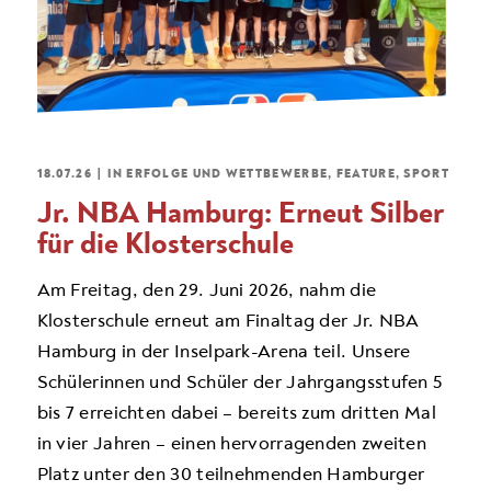
18.07.26
|
IN
ERFOLGE UND WETTBEWERBE
,
FEATURE
,
SPORT
Jr. NBA Hamburg: Erneut Silber
für die Klosterschule
Am Freitag, den 29. Juni 2026, nahm die
Klosterschule erneut am Finaltag der Jr. NBA
Hamburg in der Inselpark-Arena teil. Unsere
Schülerinnen und Schüler der Jahrgangsstufen 5
bis 7 erreichten dabei – bereits zum dritten Mal
in vier Jahren – einen hervorragenden zweiten
Platz unter den 30 teilnehmenden Hamburger