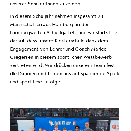
unserer Schüler:innen zu zeigen.
In diesem Schuljahr nehmen insgesamt 28
Mannschaften aus Hamburg an der
hamburgweiten Schulliga teil, und wir sind stolz
darauf, dass unsere Klosterschule dank dem
Engagement von Lehrer und Coach Marico
Gregersen in diesem sportlichen Wettbewerb
vertreten wird. Wir drücken unserem Team fest
die Daumen und freuen uns auf spannende Spiele
und sportliche Erfolge.