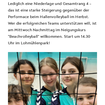
Lediglich eine Niederlage und Gesamtrang 4 –
das ist eine starke Steigerung gegenüber der
Performace beim Hallenvolleyball im Herbst.
Wer die erfolgreichen Teams unterstützen will, ist
am Mittwoch Nachmittag im Neigungskurs
“Beachvolleyball” willkommen. Start um 14.30
Uhr im Lohmühlenpark!