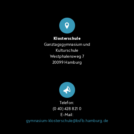
Klosterschule
Ganztagsgymnasium und
Kulturschule
Westphalensweg 7
20099 Hamburg
Telefon:
(0 40) 428 821 0
E-Mail:
gymnasium-klosterschule@bsfb.hamburg.de