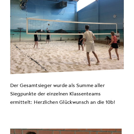
Der Gesamtsieger wurde als Summe aller
Siegpunkte der einzelnen Klassenteams
ermittelt: Herzlichen Glückwunsch an die 10b!