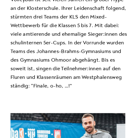
an der Klosterschule. Ihrer Leidenschaft folgend,
stürmten drei Teams der KLS den Mixed-
Wettbewerb für die Klassen 5 bis 7. Mit dabei:
viele amtierende und ehemalige Sieger:innen des
schulinternen 5er-Cups. In der Vorrunde wurden
Teams des Johannes-Brahms-Gymnasiums und
des Gymnasiums Ohmoor abgehängt. Bis es
soweit ist, singen die Teilnehmer:innen auf den
Fluren und Klassenräumen am Westphalensweg
ständig: “Finale, o-ho, …!”