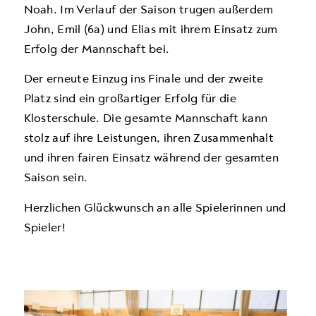
Noah. Im Verlauf der Saison trugen außerdem
John, Emil (6a) und Elias mit ihrem Einsatz zum
Erfolg der Mannschaft bei.
Der erneute Einzug ins Finale und der zweite
Platz sind ein großartiger Erfolg für die
Klosterschule. Die gesamte Mannschaft kann
stolz auf ihre Leistungen, ihren Zusammenhalt
und ihren fairen Einsatz während der gesamten
Saison sein.
Herzlichen Glückwunsch an alle Spielerinnen und
Spieler!