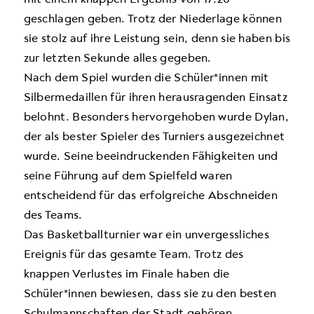
geschlagen geben. Trotz der Niederlage können
sie stolz auf ihre Leistung sein, denn sie haben bis
zur letzten Sekunde alles gegeben.
Nach dem Spiel wurden die Schüler*innen mit
Silbermedaillen für ihren herausragenden Einsatz
belohnt. Besonders hervorgehoben wurde Dylan,
der als bester Spieler des Turniers ausgezeichnet
wurde. Seine beeindruckenden Fähigkeiten und
seine Führung auf dem Spielfeld waren
entscheidend für das erfolgreiche Abschneiden
des Teams.
Das Basketballturnier war ein unvergessliches
Ereignis für das gesamte Team. Trotz des
knappen Verlustes im Finale haben die
Schüler*innen bewiesen, dass sie zu den besten
Schulmannschaften der Stadt gehören.