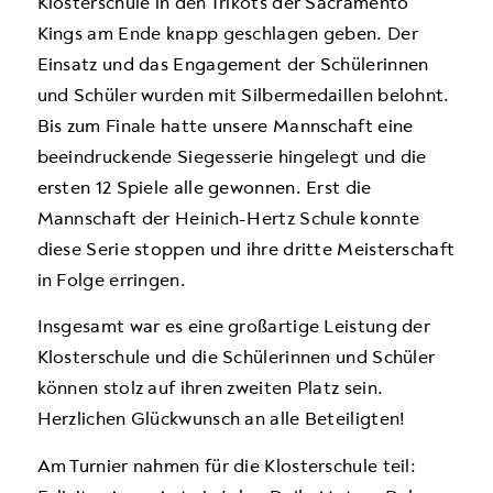
Klosterschule in den Trikots der Sacramento
Kings am Ende knapp geschlagen geben. Der
Einsatz und das Engagement der Schülerinnen
und Schüler wurden mit Silbermedaillen belohnt.
Bis zum Finale hatte unsere Mannschaft eine
beeindruckende Siegesserie hingelegt und die
ersten 12 Spiele alle gewonnen. Erst die
Mannschaft der Heinich-Hertz Schule konnte
diese Serie stoppen und ihre dritte Meisterschaft
in Folge erringen.
Insgesamt war es eine großartige Leistung der
Klosterschule und die Schülerinnen und Schüler
können stolz auf ihren zweiten Platz sein.
Herzlichen Glückwunsch an alle Beteiligten!
Am Turnier nahmen für die Klosterschule teil: