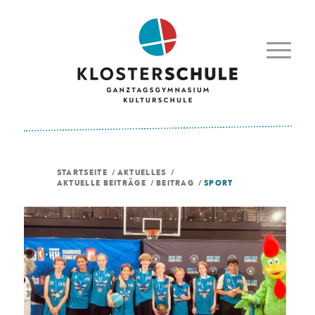
STARTSEITE
/
AKTUELLES
/
AKTUELLE BEITRÄGE
/
BEITRAG
/
SPORT