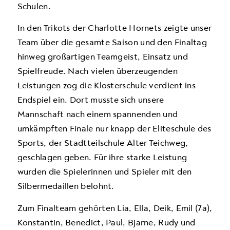
Schulen.
In den Trikots der Charlotte Hornets zeigte unser
Team über die gesamte Saison und den Finaltag
hinweg großartigen Teamgeist, Einsatz und
Spielfreude. Nach vielen überzeugenden
Leistungen zog die Klosterschule verdient ins
Endspiel ein. Dort musste sich unsere
Mannschaft nach einem spannenden und
umkämpften Finale nur knapp der Eliteschule des
Sports, der Stadtteilschule Alter Teichweg,
geschlagen geben. Für ihre starke Leistung
wurden die Spielerinnen und Spieler mit den
Silbermedaillen belohnt.
Zum Finalteam gehörten Lia, Ella, Deik, Emil (7a),
Konstantin, Benedict, Paul, Bjarne, Rudy und