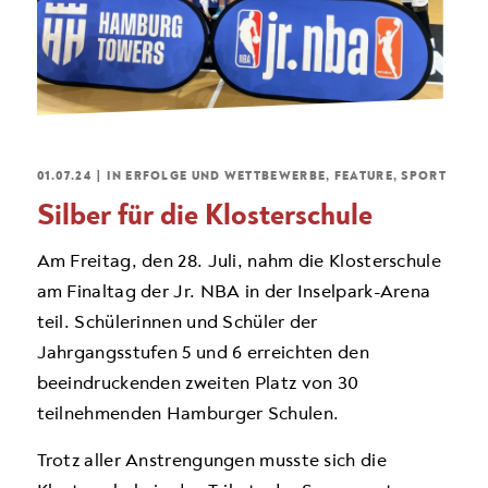
01.07.24
|
IN
ERFOLGE UND WETTBEWERBE
,
FEATURE
,
SPORT
Silber für die Klosterschule
Am Freitag, den 28. Juli, nahm die Klosterschule
am Finaltag der Jr. NBA in der Inselpark-Arena
teil. Schülerinnen und Schüler der
Jahrgangsstufen 5 und 6 erreichten den
beeindruckenden zweiten Platz von 30
teilnehmenden Hamburger Schulen.
Trotz aller Anstrengungen musste sich die