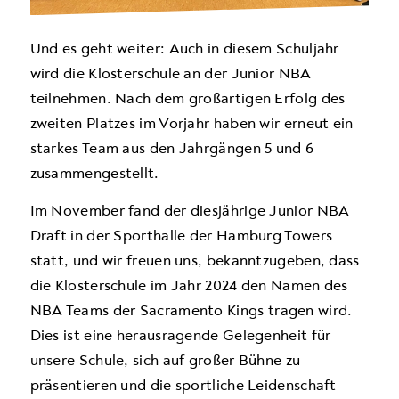
Und es geht weiter: Auch in diesem Schuljahr
wird die Klosterschule an der Junior NBA
teilnehmen. Nach dem großartigen Erfolg des
zweiten Platzes im Vorjahr haben wir erneut ein
starkes Team aus den Jahrgängen 5 und 6
zusammengestellt.
Im November fand der diesjährige Junior NBA
Draft in der Sporthalle der Hamburg Towers
statt, und wir freuen uns, bekanntzugeben, dass
die Klosterschule im Jahr 2024 den Namen des
NBA Teams der
Sacramento Kings
tragen wird.
Dies ist eine herausragende Gelegenheit für
unsere Schule, sich auf großer Bühne zu
präsentieren und die sportliche Leidenschaft