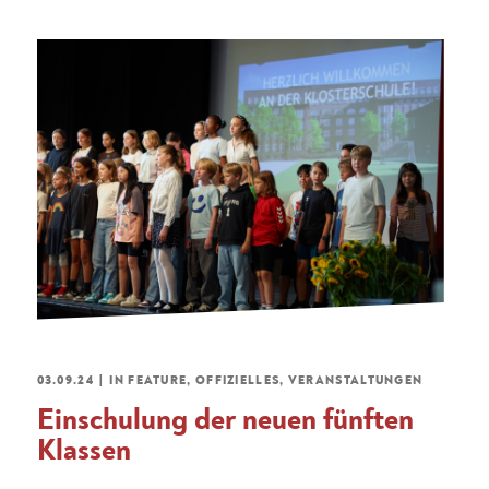
03.09.24
|
IN
FEATURE
,
OFFIZIELLES
,
VERANSTALTUNGEN
Einschulung der neuen fünften
Klassen