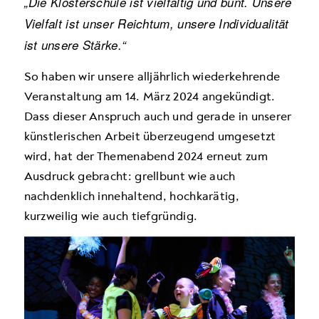
„Die Klosterschule ist vielfältig und bunt. Unsere
Vielfalt ist unser Reichtum, unsere Individualität
ist unsere Stärke.“
So haben wir unsere alljährlich wiederkehrende
Veranstaltung am 14. März 2024 angekündigt.
Dass dieser Anspruch auch und gerade in unserer
künstlerischen Arbeit überzeugend umgesetzt
wird, hat der Themenabend 2024 erneut zum
Ausdruck gebracht: grellbunt wie auch
nachdenklich innehaltend, hochkarätig,
kurzweilig wie auch tiefgründig.