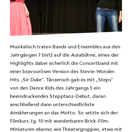
Musikalisch traten Bands und Ensembles aus den
Jahrgängen 7 bis12 auf die Aulabühne, eines der
Highlights dabei sicherlich die Concertband mit
einer bravourösen Version des Stevie-Wonder-
Hits „Sir Duke“. Tänzerisch gab es mit „Steps“
von den Dance Kids des Jahrgangs 5 ein
beeindruckendes Stepptanz-Debut, daran
anschließend dann unterschiedlichste
Annäherungen an das Motto. So setzte sich der
Filmkurs Jg. 10 mit wunderbaren Brick-Film-
Miniaturen ebenso wie Theatergruppen, etwa mit