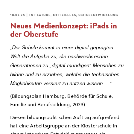
18.07.25
|
IN
FEATURE
,
OFFIZIELLES
,
SCHULENTWICKLUNG
Neues Medienkonzept: iPads in
der Oberstufe
„Der Schule kommt in einer digital geprägten
Welt die Aufgabe zu, die nachwachsenden
Generationen zu „digital mündigen“ Menschen zu
bilden und zu erziehen, welche die technischen
Möglichkeiten versiert zu nutzen wissen …“
(Bildungsplan Hamburg, Behörde für Schule,
Familie und Berufsbildung, 2023)
Diesen bildungspolitischen Auftrag aufgreifend
hat eine Arbeitsgruppe an der Klosterschule in