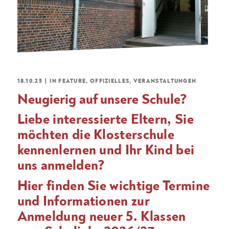
18.10.25
|
IN
FEATURE
,
OFFIZIELLES
,
VERANSTALTUNGEN
Neugierig auf unsere Schule?
Liebe interessierte Eltern, Sie
möchten die Klosterschule
kennenlernen und Ihr Kind bei
uns anmelden?
Hier finden Sie wichtige Termine
und Informationen zur
Anmeldung neuer
5. Klassen