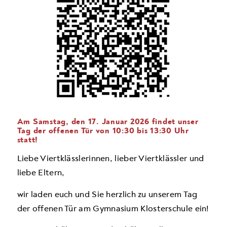
Am Samstag, den 17. Januar 2026 findet unser
Tag der offenen Tür von 10:30 bis 13:30 Uhr
statt!
Liebe Viertklässlerinnen, lieber Viertklässler und
liebe Eltern,
wir laden euch und Sie herzlich zu unserem
Tag
der offenen Tür
am Gymnasium Klosterschule ein!