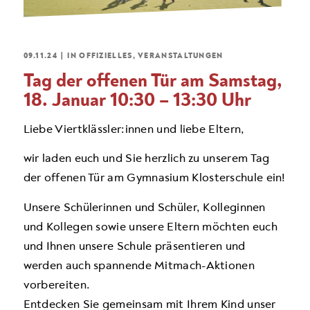
09.11.24
|
IN
OFFIZIELLES
,
VERANSTALTUNGEN
Tag der offenen Tür am Samstag,
18. Januar 10:30 – 13:30 Uhr
Liebe Viertklässler:innen und liebe Eltern,
wir laden euch und Sie herzlich zu unserem
Tag
der offenen Tür
am Gymnasium Klosterschule ein!
Unsere Schülerinnen und Schüler, Kolleginnen
und Kollegen sowie unsere Eltern möchten euch
und Ihnen unsere Schule präsentieren und
werden auch spannende Mitmach-Aktionen
vorbereiten.
Entdecken Sie gemeinsam mit Ihrem Kind unser