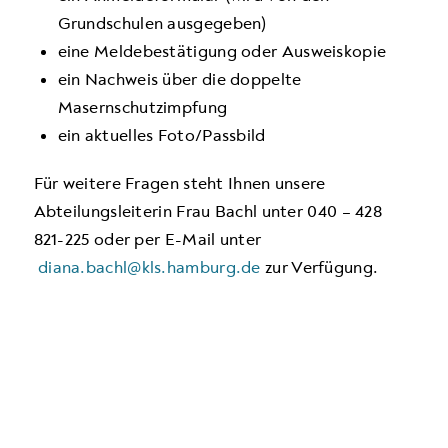
Grundschulen ausgegeben)
eine Meldebestätigung oder Ausweiskopie
ein Nachweis über die doppelte
Masernschutzimpfung
ein aktuelles Foto/Passbild
Für weitere Fragen steht Ihnen unsere
Abteilungsleiterin Frau Bachl unter 040 – 428
821-225 oder per E-Mail unter
diana.bachl@kls.hamburg.de
zur Verfügung.