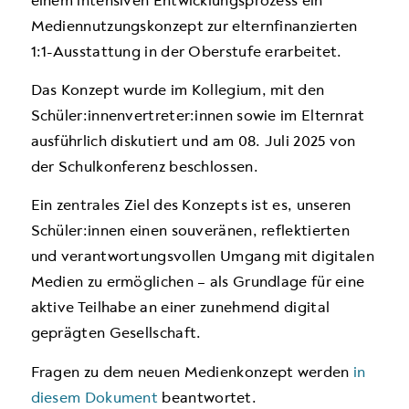
einem intensiven Entwicklungsprozess ein
Mediennutzungskonzept zur elternfinanzierten
1:1-Ausstattung in der Oberstufe erarbeitet.
Das Konzept wurde im Kollegium, mit den
Schüler:innenvertreter:innen sowie im Elternrat
ausführlich diskutiert und am 08. Juli 2025 von
der Schulkonferenz beschlossen.
Ein zentrales Ziel des Konzepts ist es, unseren
Schüler:innen einen souveränen, reflektierten
und verantwortungsvollen Umgang mit digitalen
Medien zu ermöglichen – als Grundlage für eine
aktive Teilhabe an einer zunehmend digital
geprägten Gesellschaft.
Fragen zu dem neuen Medienkonzept werden
in
diesem Dokument
beantwortet.