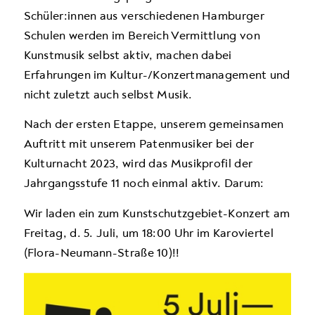
Schüler:innen aus verschiedenen Hamburger
Schulen werden im Bereich Vermittlung von
Kunstmusik selbst aktiv, machen dabei
Erfahrungen im Kultur-/Konzert­management und
nicht zuletzt auch selbst Musik.
Nach der ersten Etappe, unserem gemeinsamen
Auftritt mit unserem Patenmusiker bei der
Kulturnacht 2023, wird das Musikprofil der
Jahrgangsstufe 11 noch einmal aktiv. Darum:
Wir laden ein zum Kunstschutzgebiet-Konzert am
Freitag, d. 5. Juli, um 18:00 Uhr im Karoviertel
(Flora-Neumann-Straße 10)!!