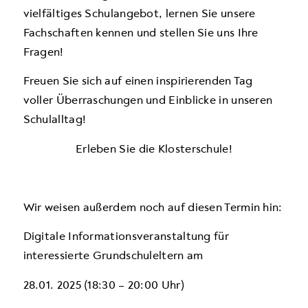
vielfältiges Schulangebot, lernen Sie unsere
Fachschaften kennen und stellen Sie uns Ihre
Fragen!
Freuen Sie sich auf einen inspirierenden Tag
voller Überraschungen und Einblicke in unseren
Schulalltag!
Erleben Sie die Klosterschule!
Wir weisen außerdem noch auf diesen Termin hin:
Digitale Informationsveranstaltung für
interessierte Grundschuleltern
am
28.01. 2025 (18:30 – 20:00 Uhr)