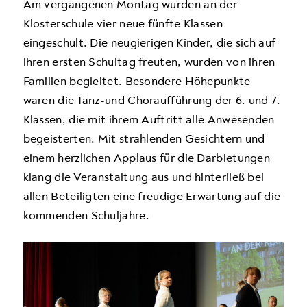
Am vergangenen Montag wurden an der
Klosterschule vier neue fünfte Klassen
eingeschult. Die neugierigen Kinder, die sich auf
ihren ersten Schultag freuten, wurden von ihren
Familien begleitet. Besondere Höhepunkte
waren die Tanz-und Choraufführung der 6. und 7.
Klassen, die mit ihrem Auftritt alle Anwesenden
begeisterten. Mit strahlenden Gesichtern und
einem herzlichen Applaus für die Darbietungen
klang die Veranstaltung aus und hinterließ bei
allen Beteiligten eine freudige Erwartung auf die
kommenden Schuljahre.