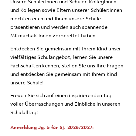
Unsere Schülerinnen und Schüler, Kolleginnen
und Kollegen sowie Eltern unserer Schüler:innen
möchten euch und Ihnen unsere Schule
präsentieren und werden auch spannende
Mitmachaktionen vorbereitet haben.
Entdecken Sie gemeinsam mit Ihrem Kind unser
vielfältiges Schulangebot, lernen Sie unsere
Fachschaften kennen, stellen Sie uns Ihre Fragen
und entdecken Sie gemeinsam mit Ihrem Kind
unsere Schule!
Freuen Sie sich auf einen inspirierenden Tag
voller Überraschungen und Einblicke in unseren
Schulalltag!
Anmeldung Jg. 5 für Sj. 2026/2027: