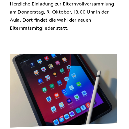
Herzliche Einladung zur Elternvollversammlung
am Donnerstag, 9. Oktober, 18.00 Uhr in der
Aula. Dort findet die Wahl der neuen
Elternratsmitglieder statt.