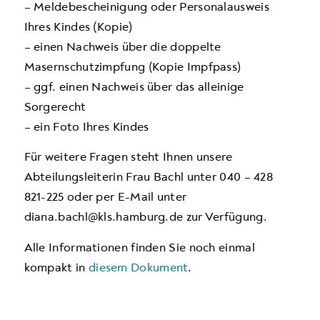
– Meldebescheinigung oder Personalausweis
Ihres Kindes (Kopie)
– einen Nachweis über die doppelte
Masernschutzimpfung (Kopie Impfpass)
– ggf. einen Nachweis über das alleinige
Sorgerecht
– ein Foto Ihres Kindes
Für weitere Fragen steht Ihnen unsere
Abteilungsleiterin Frau Bachl unter 040 – 428
821-225 oder per E-Mail unter
diana.bachl@kls.hamburg.de zur Verfügung.
Alle Informationen finden Sie noch einmal
kompakt in
diesem Dokument
.