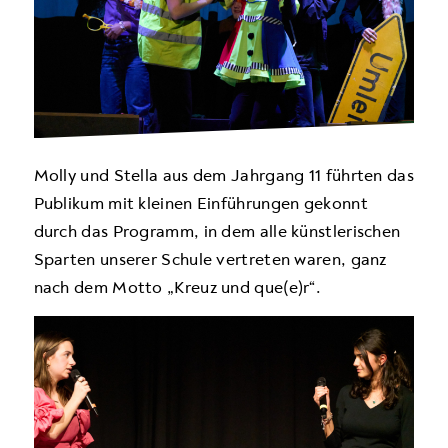
Molly und Stella aus dem Jahrgang 11 führten das
Publikum mit kleinen Einführungen gekonnt
durch das Programm, in dem alle künstlerischen
Sparten unserer Schule vertreten waren, ganz
nach dem Motto „Kreuz und que(e)r“.