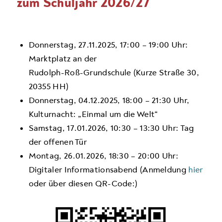
zum Schuljahr 2026/27
Donnerstag, 27.11.2025, 17:00 – 19:00 Uhr:
Marktplatz an der
Rudolph-Roß-Grundschule (Kurze Straße 30,
20355 HH)
Donnerstag, 04.12.2025, 18:00 – 21:30 Uhr,
Kulturnacht: „Einmal um die Welt“
Samstag, 17.01.2026, 10:30 – 13:30 Uhr: Tag
der offenen Tür
Montag, 26.01.2026, 18:30 – 20:00 Uhr:
Digitaler Informationsabend (Anmeldung
hier
oder über diesen QR-Code:)