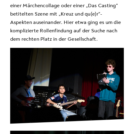
einer Märchencollage oder einer „Das Casting“
betitelten Szene mit „Kreuz und qu(e)r“-
Aspekten auseinander. Hier etwa ging es um die
komplizierte Rollenfindung auf der Suche nach
dem rechten Platz in der Gesellschaft.