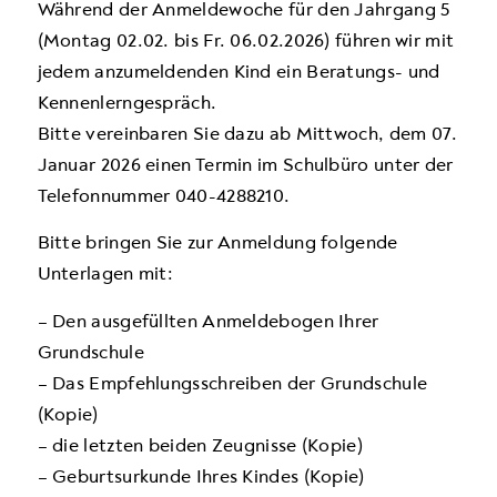
Während der Anmeldewoche für den Jahrgang 5
(Montag 02.02. bis Fr. 06.02.2026) führen wir mit
jedem anzumeldenden Kind ein Beratungs- und
Kennenlerngespräch.
Bitte vereinbaren Sie dazu ab Mittwoch, dem 07.
Januar 2026 einen Termin im Schulbüro unter der
Telefonnummer 040-4288210.
Bitte bringen Sie zur Anmeldung folgende
Unterlagen mit:
– Den ausgefüllten Anmeldebogen Ihrer
Grundschule
– Das Empfehlungsschreiben der Grundschule
(Kopie)
– die letzten beiden Zeugnisse (Kopie)
– Geburtsurkunde Ihres Kindes (Kopie)