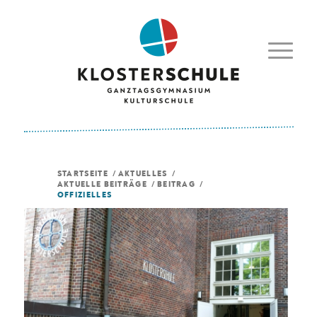
STARTSEITE
/
AKTUELLES
/
AKTUELLE BEITRÄGE
/
BEITRAG
/
OFFIZIELLES