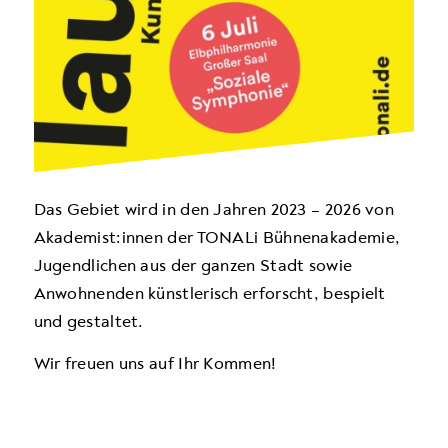
Das Gebiet wird in den Jahren 2023 – 2026 von
Akademist:innen der TONALi Bühnenakademie,
Jugendlichen aus der ganzen Stadt sowie
Anwohnenden künstlerisch erforscht, bespielt
und gestaltet.
Wir freuen uns auf Ihr Kommen!