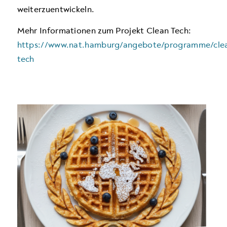
weiterzuentwickeln.
Mehr Informationen zum Projekt Clean Tech:
https://www.nat.hamburg/angebote/programme/cle
tech