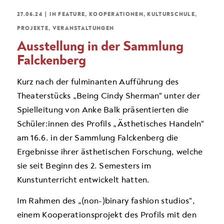
27.06.24
|
IN
FEATURE
,
KOOPERATIONEN
,
KULTURSCHULE
,
PROJEKTE
,
VERANSTALTUNGEN
Ausstellung in der Sammlung
Falckenberg
Kurz nach der fulminanten Aufführung des
Theaterstücks „Being Cindy Sherman“ unter der
Spielleitung von Anke Balk präsentierten die
Schüler:innen des Profils „Ästhetisches Handeln“
am 16.6. in der Sammlung Falckenberg die
Ergebnisse ihrer ästhetischen Forschung, welche
sie seit Beginn des 2. Semesters im
Kunstunterricht entwickelt hatten.
Im Rahmen des „(non-)binary fashion studios“,
einem Kooperationsprojekt des Profils mit den