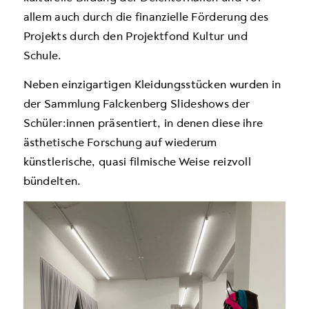
allem auch durch die finanzielle Förderung des
Projekts durch den Projektfond Kultur und
Schule.
Neben einzigartigen Kleidungsstücken wurden in
der Sammlung Falckenberg Slideshows der
Schüler:innen präsentiert, in denen diese ihre
ästhetische Forschung auf wiederum
künstlerische, quasi filmische Weise reizvoll
bündelten.