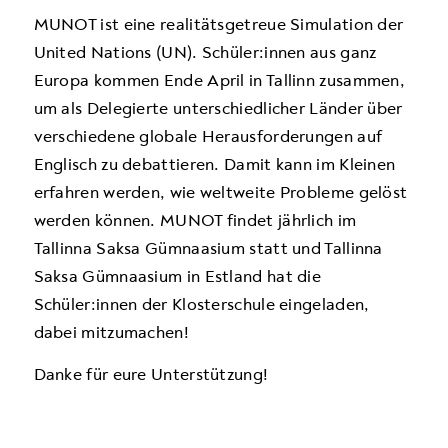
MUNOT ist eine realitätsgetreue Simulation der
United Nations (UN). Schüler:innen aus ganz
Europa kommen Ende April in Tallinn zusammen,
um als Delegierte unterschiedlicher Länder über
verschiedene globale Herausforderungen auf
Englisch zu debattieren. Damit kann im Kleinen
erfahren werden, wie weltweite Probleme gelöst
werden können. MUNOT findet jährlich im
Tallinna Saksa Gümnaasium statt und Tallinna
Saksa Gümnaasium in Estland hat die
Schüler:innen der Klosterschule eingeladen,
dabei mitzumachen!
Danke für eure Unterstützung!