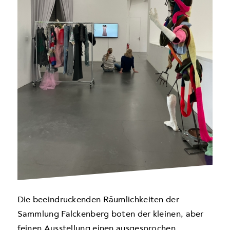
Die beeindruckenden Räumlichkeiten der
Sammlung Falckenberg boten der kleinen, aber
feinen Ausstellung einen ausgesprochen