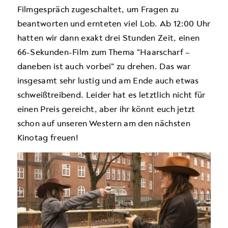
Filmgespräch zugeschaltet, um Fragen zu
beantworten und ernteten viel Lob. Ab 12:00 Uhr
hatten wir dann exakt drei Stunden Zeit, einen
66-Sekunden-Film zum Thema “Haarscharf –
daneben ist auch vorbei” zu drehen. Das war
insgesamt sehr lustig und am Ende auch etwas
schweißtreibend. Leider hat es letztlich nicht für
einen Preis gereicht, aber ihr könnt euch jetzt
schon auf unseren Western am den nächsten
Kinotag freuen!