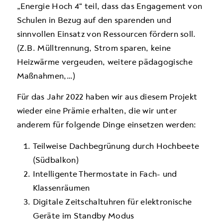
„Energie Hoch 4“ teil, dass das Engagement von
Schulen in Bezug auf den sparenden und
sinnvollen Einsatz von Ressourcen fördern soll.
(Z.B. Mülltrennung, Strom sparen, keine
Heizwärme vergeuden, weitere pädagogische
Maßnahmen,…)
Für das Jahr 2022 haben wir aus diesem Projekt
wieder eine Prämie erhalten, die wir unter
anderem für folgende Dinge einsetzen werden:
Teilweise Dachbegrünung durch Hochbeete
(Südbalkon)
Intelligente Thermostate in Fach- und
Klassenräumen
Digitale Zeitschaltuhren für elektronische
Geräte im Standby Modus