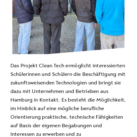
Das Projekt Clean Tech ermöglicht interessierten
Schülerinnen und Schülern die Beschäftigung mit
zukunftsweisenden Technologien und bringt sie
dazu mit Unternehmen und Betrieben aus
Hamburg in Kontakt. Es besteht die Möglichkeit,
im Hinblick auf eine mögliche berufliche
Orientierung praktische, technische Fähigkeiten
auf Basis der eigenen Begabungen und
Interessen zu erwerben und zu