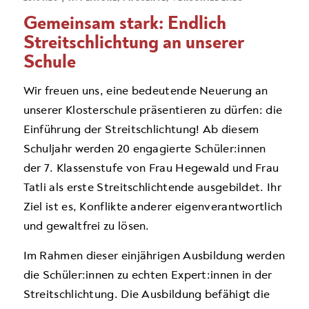
Gemeinsam stark: Endlich
Streitschlichtung an unserer
Schule
Wir freuen uns, eine bedeutende Neuerung an
unserer Klosterschule präsentieren zu dürfen: die
Einführung der Streitschlichtung! Ab diesem
Schuljahr werden 20 engagierte Schüler:innen
der 7. Klassenstufe von Frau Hegewald und Frau
Tatli als erste Streitschlichtende ausgebildet. Ihr
Ziel ist es, Konflikte anderer eigenverantwortlich
und gewaltfrei zu lösen.
Im Rahmen dieser einjährigen Ausbildung werden
die Schüler:innen zu echten Expert:innen in der
Streitschlichtung. Die Ausbildung befähigt die