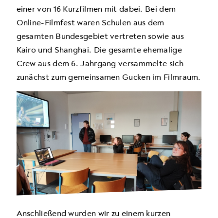
einer von 16 Kurzfilmen mit dabei. Bei dem
Online-Filmfest waren Schulen aus dem
gesamten Bundesgebiet vertreten sowie aus
Kairo und Shanghai. Die gesamte ehemalige
Crew aus dem 6. Jahrgang versammelte sich
zunächst zum gemeinsamen Gucken im Filmraum.
Anschließend wurden wir zu einem kurzen