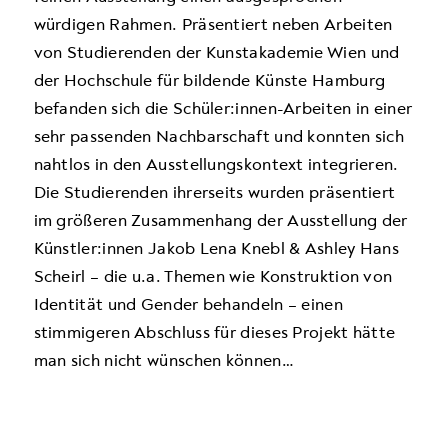
würdigen Rahmen. Präsentiert neben Arbeiten
von Studierenden der Kunstakademie Wien und
der Hochschule für bildende Künste Hamburg
befanden sich die Schüler:innen-Arbeiten in einer
sehr passenden Nachbarschaft und konnten sich
nahtlos in den Ausstellungskontext integrieren.
Die Studierenden ihrerseits wurden präsentiert
im größeren Zusammenhang der Ausstellung der
Künstler:innen Jakob Lena Knebl & Ashley Hans
Scheirl – die u.a. Themen wie Konstruktion von
Identität und Gender behandeln – einen
stimmigeren Abschluss für dieses Projekt hätte
man sich nicht wünschen können…