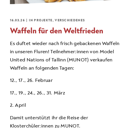
16.03.26
|
IN
PROJEKTE
,
VERSCHIEDENES
Waffeln für den Weltfrieden
Es duftet wieder nach frisch gebackenen Waffeln
in unseren Fluren! Teilnehmer:innen von Model
United Nations of Tallinn (MUNOT) verkaufen
Waffeln an folgenden Tagen:
12., 17., 26. Februar
17., 19., 24., 26., 31. März
2. April
Damit unterstützt ihr die Reise der
Klosterchüler:innen zu MUNOT.