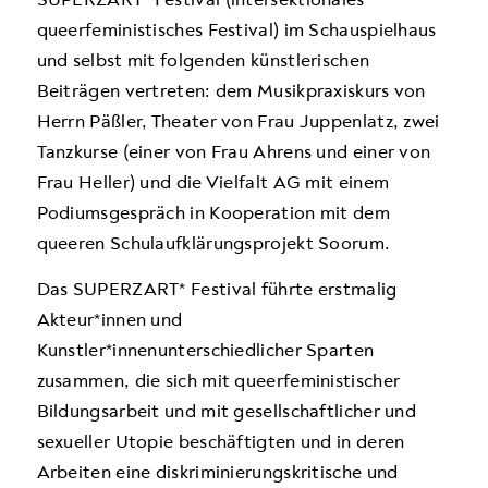
queerfeministisches Festival) im Schauspielhaus
und selbst mit folgenden künstlerischen
Beiträgen vertreten: dem Musikpraxiskurs von
Herrn Päßler, Theater von Frau Juppenlatz, zwei
Tanzkurse (einer von Frau Ahrens und einer von
Frau Heller) und die Vielfalt AG mit einem
Podiumsgespräch in Kooperation mit dem
queeren Schulaufklärungsprojekt Soorum.
Das SUPERZART* Festival führte erstmalig
Akteur*innen und
Kunstler*innenunterschiedlicher Sparten
zusammen, die sich mit queerfeministischer
Bildungsarbeit und mit gesellschaftlicher und
sexueller Utopie beschäftigten und in deren
Arbeiten eine diskriminierungskritische und