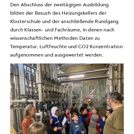
Den Abschluss der zweitägigen Ausbildung
bilden der Besuch des Heizungskellers der
Klosterschule und der anschließende Rundgang
durch Klassen- und Fachräume, in denen nach
wissenschaftlichen Methoden Daten zu
Temperatur, Luftfeuchte und CO2 Konzentration
aufgenommen und ausgewertet werden.