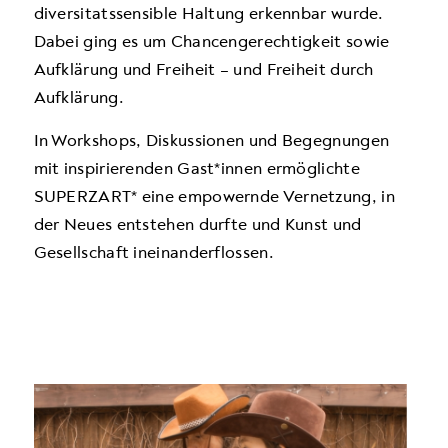
diversitatssensible Haltung erkennbar wurde.
Dabei ging es um Chancengerechtigkeit sowie
Aufklärung und Freiheit – und Freiheit durch
Aufklärung.
In Workshops, Diskussionen und Begegnungen
mit inspirierenden Gast*innen ermöglichte
SUPERZART* eine empowernde Vernetzung, in
der Neues entstehen durfte und Kunst und
Gesellschaft ineinanderflossen.