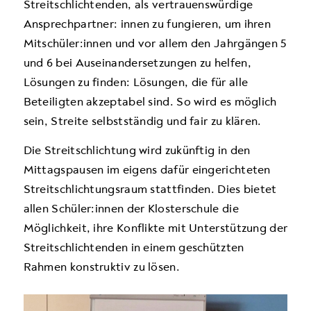
Streitschlichtenden, als vertrauenswürdige
Ansprechpartner: innen zu fungieren, um ihren
Mitschüler:innen und vor allem den Jahrgängen 5
und 6 bei Auseinandersetzungen zu helfen,
Lösungen zu finden: Lösungen, die für alle
Beteiligten akzeptabel sind. So wird es möglich
sein, Streite selbstständig und fair zu klären.
Die Streitschlichtung wird zukünftig in den
Mittagspausen im eigens dafür eingerichteten
Streitschlichtungsraum stattfinden. Dies bietet
allen Schüler:innen der Klosterschule die
Möglichkeit, ihre Konflikte mit Unterstützung der
Streitschlichtenden in einem geschützten
Rahmen konstruktiv zu lösen.