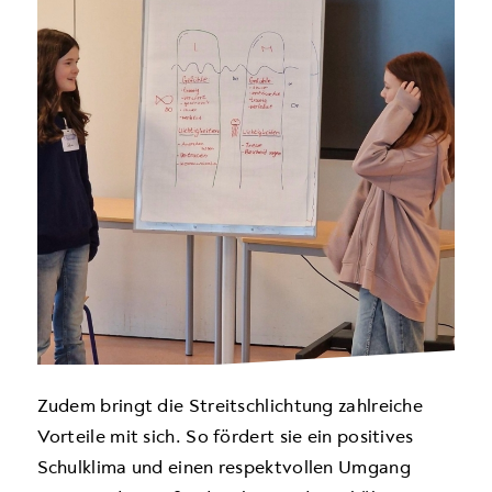
Zudem bringt die Streitschlichtung zahlreiche
Vorteile mit sich. So fördert sie ein positives
Schulklima und einen respektvollen Umgang