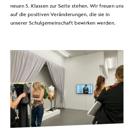
neuen 5. Klassen zur Seite stehen. Wir freuen uns
auf die positiven Veränderungen, die sie in
unserer Schulgemeinschaft bewirken werden.