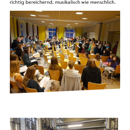
richtig bereichernd, musikalisch wie menschlich.