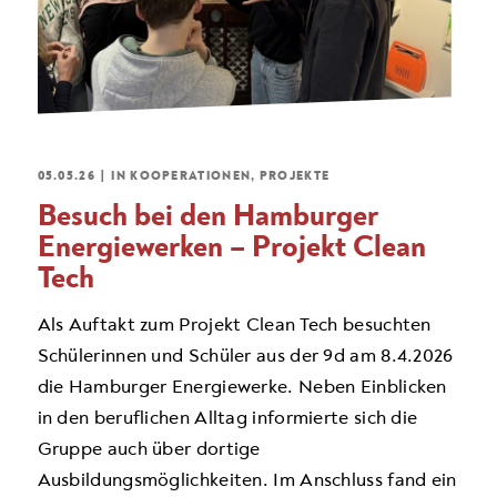
05.05.26
|
IN
KOOPERATIONEN
,
PROJEKTE
Besuch bei den Hamburger
Energiewerken – Projekt Clean
Tech
Als Auftakt zum Projekt Clean Tech besuchten
Schülerinnen und Schüler aus der 9d am 8.4.2026
die Hamburger Energiewerke. Neben Einblicken
in den beruflichen Alltag informierte sich die
Gruppe auch über dortige
Ausbildungsmöglichkeiten. Im Anschluss fand ein