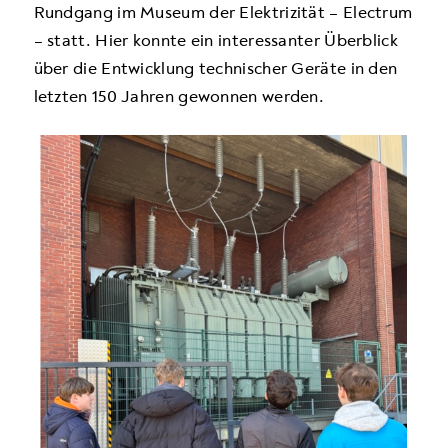
Rundgang im Museum der Elektrizität – Electrum
– statt. Hier konnte ein interessanter Überblick
über die Entwicklung technischer Geräte in den
letzten 150 Jahren gewonnen werden.