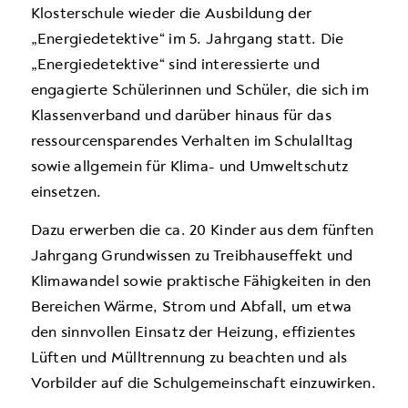
Klosterschule wieder die Ausbildung der
„Energiedetektive“ im 5. Jahrgang statt. Die
„Energiedetektive“ sind interessierte und
engagierte Schülerinnen und Schüler, die sich im
Klassenverband und darüber hinaus für das
ressourcensparendes Verhalten im Schulalltag
sowie allgemein für Klima- und Umweltschutz
einsetzen.
Dazu erwerben die ca. 20 Kinder aus dem fünften
Jahrgang Grundwissen zu Treibhauseffekt und
Klimawandel sowie praktische Fähigkeiten in den
Bereichen Wärme, Strom und Abfall, um etwa
den sinnvollen Einsatz der Heizung, effizientes
Lüften und Mülltrennung zu beachten und als
Vorbilder auf die Schulgemeinschaft einzuwirken.