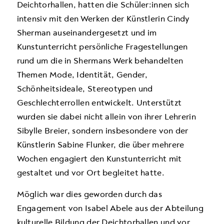
Deichtorhallen, hatten die Schüler:innen sich
intensiv mit den Werken der Künstlerin Cindy
Sherman auseinandergesetzt und im
Kunstunterricht persönliche Fragestellungen
rund um die in Shermans Werk behandelten
Themen Mode, Identität, Gender,
Schönheitsideale, Stereotypen und
Geschlechterrollen entwickelt. Unterstützt
wurden sie dabei nicht allein von ihrer Lehrerin
Sibylle Breier, sondern insbesondere von der
Künstlerin Sabine Flunker, die über mehrere
Wochen engagiert den Kunstunterricht mit
gestaltet und vor Ort begleitet hatte.
Möglich war dies geworden durch das
Engagement von Isabel Abele aus der Abteilung
kulturelle Bildung der Deichtorhallen und vor