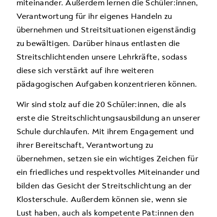
miteinander. Außerdem lernen die Schüler:innen,
Verantwortung für ihr eigenes Handeln zu
übernehmen und Streitsituationen eigenständig
zu bewältigen. Darüber hinaus entlasten die
Streitschlichtenden unsere Lehrkräfte, sodass
diese sich verstärkt auf ihre weiteren
pädagogischen Aufgaben konzentrieren können.
Wir sind stolz auf die 20 Schüler:innen, die als
erste die Streitschlichtungsausbildung an unserer
Schule durchlaufen. Mit ihrem Engagement und
ihrer Bereitschaft, Verantwortung zu
übernehmen, setzen sie ein wichtiges Zeichen für
ein friedliches und respektvolles Miteinander und
bilden das Gesicht der Streitschlichtung an der
Klosterschule. Außerdem können sie, wenn sie
Lust haben, auch als kompetente Pat:innen den