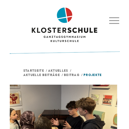
STARTSEITE
/
AKTUELLES
/
AKTUELLE BEITRÄGE
/
BEITRAG
/
PROJEKTE