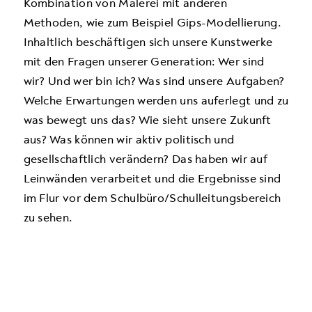
Kombination von Malerei mit anderen
Methoden, wie zum Beispiel Gips-Modellierung.
Inhaltlich beschäftigen sich unsere Kunstwerke
mit den Fragen unserer Generation: Wer sind
wir? Und wer bin ich? Was sind unsere Aufgaben?
Welche Erwartungen werden uns auferlegt und zu
was bewegt uns das? Wie sieht unsere Zukunft
aus? Was können wir aktiv politisch und
gesellschaftlich verändern? Das haben wir auf
Leinwänden verarbeitet und die Ergebnisse sind
im Flur vor dem Schulbüro/Schulleitungsbereich
zu sehen.