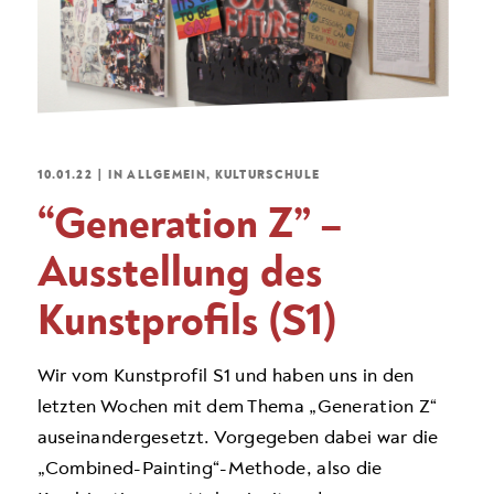
10.01.22
|
IN
ALLGEMEIN
,
KULTURSCHULE
“Generation Z” –
Ausstellung des
Kunstprofils (S1)
Wir vom Kunstprofil S1 und haben uns in den
letzten Wochen mit dem Thema „Generation Z“
auseinandergesetzt. Vorgegeben dabei war die
„Combined-Painting“-Methode, also die