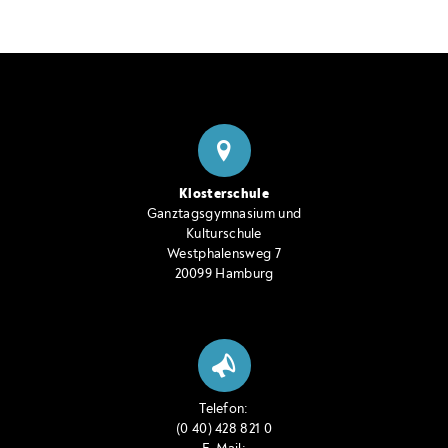
Klosterschule
Ganztagsgymnasium und
Kulturschule
Westphalensweg 7
20099 Hamburg
Telefon:
(0 40) 428 821 0