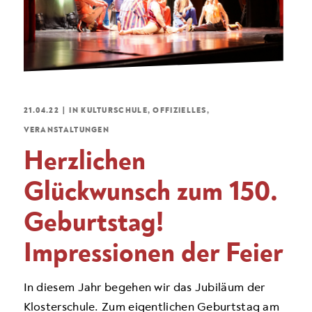
21.04.22
|
IN
KULTURSCHULE
,
OFFIZIELLES
,
VERANSTALTUNGEN
Herzlichen
Glückwunsch zum 150.
Geburtstag!
Impressionen der Feier
In diesem Jahr begehen wir das Jubiläum der
Klosterschule. Zum eigentlichen Geburtstag am