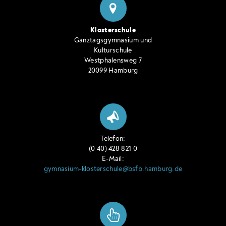
Klosterschule
Ganztagsgymnasium und
Kulturschule
Westphalensweg 7
20099 Hamburg
Telefon:
(0 40) 428 821 0
E-Mail:
gymnasium-klosterschule@bsfb.hamburg.de