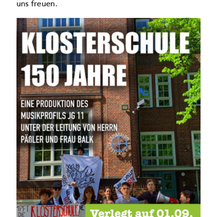
uns freuen.