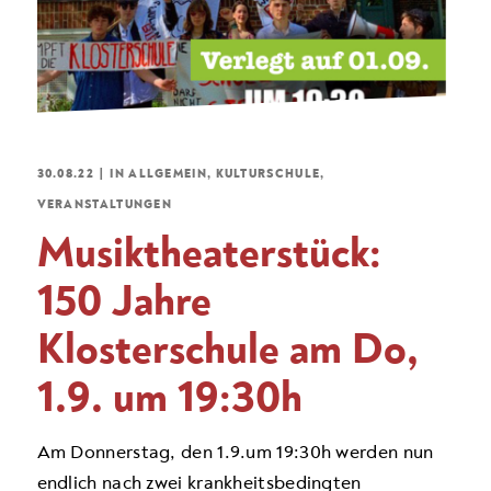
30.08.22
|
IN
ALLGEMEIN
,
KULTURSCHULE
,
VERANSTALTUNGEN
Musiktheaterstück:
150 Jahre
Klosterschule am Do,
1.9. um 19:30h
Am Donnerstag, den 1.9.um 19:30h werden nun
endlich nach zwei krankheitsbedingten