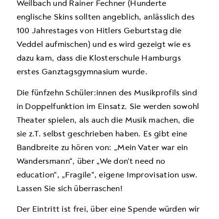
Weilbach und Rainer Fechner (Hunderte
englische Skins sollten angeblich, anlässlich des
100 Jahrestages von Hitlers Geburtstag die
Veddel aufmischen) und es wird gezeigt wie es
dazu kam, dass die Klosterschule Hamburgs
erstes Ganztagsgymnasium wurde.
Die fünfzehn Schüler:innen des Musikprofils sind
in Doppelfunktion im Einsatz. Sie werden sowohl
Theater spielen, als auch die Musik machen, die
sie z.T. selbst geschrieben haben. Es gibt eine
Bandbreite zu hören von: „Mein Vater war ein
Wandersmann“, über „We don’t need no
education“, „Fragile“, eigene Improvisation usw.
Lassen Sie sich überraschen!
Der Eintritt ist frei, über eine Spende würden wir