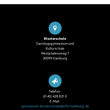
Klosterschule
Ganztagsgymnasium und
Kulturschule
Westphalensweg 7
20099 Hamburg
Telefon:
(0 40) 428 821 0
E-Mail:
gymnasium-klosterschule@bsfb.hamburg.de