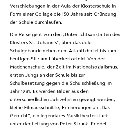
Verschiebungen in der Aula der Klosterschule in
Form einer Collage die 150 Jahre seit Gründung
der Schule durchlaufen.
Die Reise geht von den „Unterrichtsanstalten des
Klosters St. Johannis“, über das edle
Schulgebäude neben dem Atlantikhotel bis zum
heutigen Sitz am Lübeckertorfeld. Von der
Mädchenschule, der Zeit im Nationalsozialismus,
ersten Jungs an der Schule bis zur
Schulbesetzung gegen die Schulschließung im
Jahr 1981. Es werden Bilder aus den
unterschiedlichen Jahrzehnten gezeigt werden,
kleine Filmausschnitte, Erinnerungen an „Das
Gerücht“, ein legendäres Musiktheaterstück
unter der Leitung von Peter Strunk, Friedel