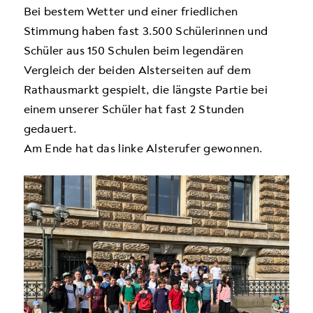
Bei bestem Wetter und einer friedlichen
Stimmung haben fast 3.500 Schülerinnen und
Schüler aus 150 Schulen beim legendären
Vergleich der beiden Alsterseiten auf dem
Rathausmarkt gespielt, die längste Partie bei
einem unserer Schüler hat fast 2 Stunden
gedauert.
Am Ende hat das linke Alsterufer gewonnen.