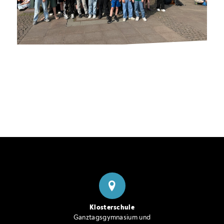
Klosterschule
Ganztagsgymnasium und