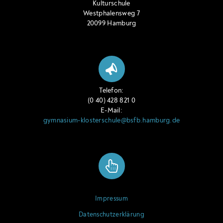
Kulturschule
Westphalensweg 7
20099 Hamburg
Telefon:
(0 40) 428 821 0
E-Mail:
gymnasium-klosterschule@bsfb.hamburg.de
Impressum
Datenschutzerklärung