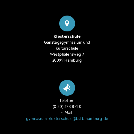
Klosterschule
Ganztagsgymnasium und
Kulturschule
Westphalensweg 7
20099 Hamburg
Telefon:
(0 40) 428 821 0
E-Mail:
gymnasium-klosterschule@bsfb.hamburg.de