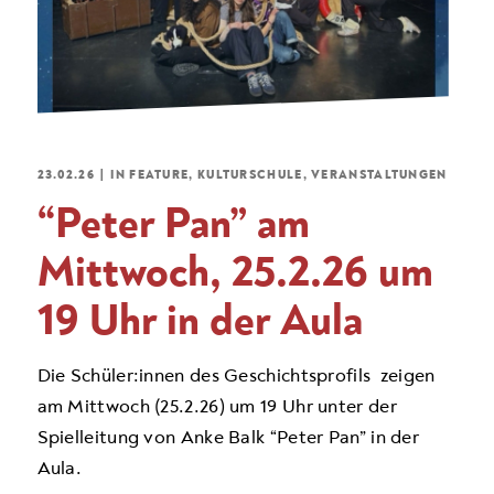
23.02.26
|
IN
FEATURE
,
KULTURSCHULE
,
VERANSTALTUNGEN
“Peter Pan” am
Mittwoch, 25.2.26 um
19 Uhr in der Aula
Die Schüler:innen des Geschichtsprofils zeigen
am Mittwoch (25.2.26) um 19 Uhr unter der
Spielleitung von Anke Balk “Peter Pan” in der
Aula.