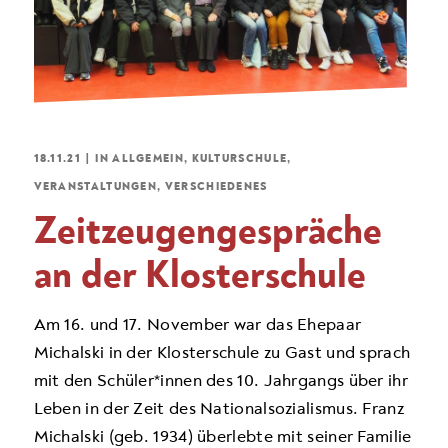
18.11.21
|
IN
ALLGEMEIN
,
KULTURSCHULE
,
VERANSTALTUNGEN
,
VERSCHIEDENES
Zeitzeugengespräche
an der Klosterschule
Am 16. und 17. November war das Ehepaar
Michalski in der Klosterschule zu Gast und sprach
mit den Schüler*innen des 10. Jahrgangs über ihr
Leben in der Zeit des Nationalsozialismus. Franz
Michalski (geb. 1934) überlebte mit seiner Familie