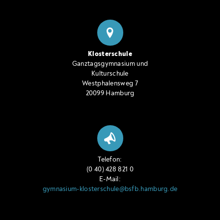
Klosterschule
Ganztagsgymnasium und
Kulturschule
Westphalensweg 7
20099 Hamburg
Telefon:
(0 40) 428 821 0
E-Mail:
gymnasium-klosterschule@bsfb.hamburg.de