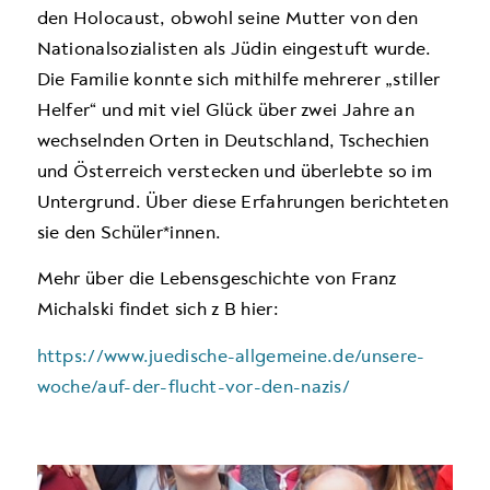
den Holocaust, obwohl seine Mutter von den
Nationalsozialisten als Jüdin eingestuft wurde.
Die Familie konnte sich mithilfe mehrerer „stiller
Helfer“ und mit viel Glück über zwei Jahre an
wechselnden Orten in Deutschland, Tschechien
und Österreich verstecken und überlebte so im
Untergrund. Über diese Erfahrungen berichteten
sie den Schüler*innen.
Mehr über die Lebensgeschichte von Franz
Michalski findet sich z B hier:
https://www.juedische-allgemeine.de/unsere-
woche/auf-der-flucht-vor-den-nazis/