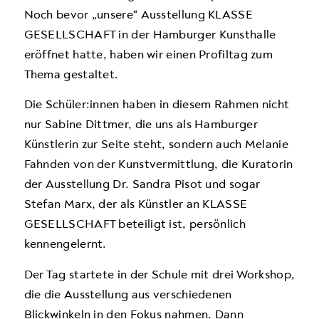
Noch bevor „unsere“ Ausstellung KLASSE
GESELLSCHAFT in der Hamburger Kunsthalle
eröffnet hatte, haben wir einen Profiltag zum
Thema gestaltet.
Die Schüler:innen haben in diesem Rahmen nicht
nur Sabine Dittmer, die uns als Hamburger
Künstlerin zur Seite steht, sondern auch Melanie
Fahnden von der Kunstvermittlung, die Kuratorin
der Ausstellung Dr. Sandra Pisot und sogar
Stefan Marx, der als Künstler an KLASSE
GESELLSCHAFT beteiligt ist, persönlich
kennengelernt.
Der Tag startete in der Schule mit drei Workshop,
die die Ausstellung aus verschiedenen
Blickwinkeln in den Fokus nahmen. Dann