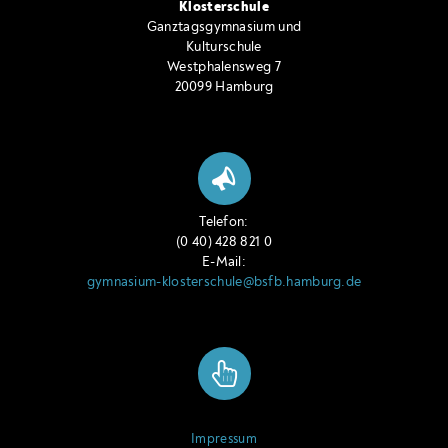
Klosterschule
Ganztagsgymnasium und
Kulturschule
Westphalensweg 7
20099 Hamburg
Telefon:
(0 40) 428 821 0
E-Mail:
gymnasium-klosterschule@bsfb.hamburg.de
Impressum