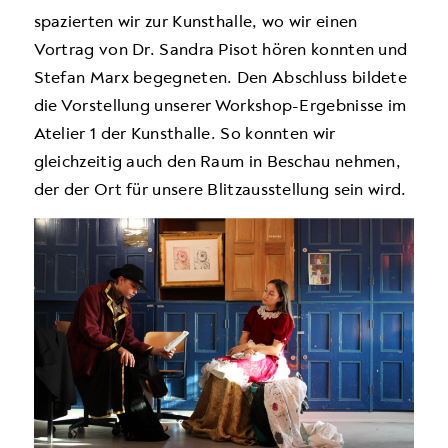
spazierten wir zur Kunsthalle, wo wir einen
Vortrag von Dr. Sandra Pisot hören konnten und
Stefan Marx begegneten. Den Abschluss bildete
die Vorstellung unserer Workshop-Ergebnisse im
Atelier 1 der Kunsthalle. So konnten wir
gleichzeitig auch den Raum in Beschau nehmen,
der der Ort für unsere Blitzausstellung sein wird.