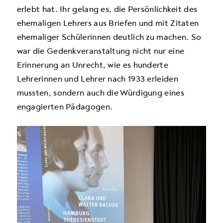
erlebt hat. Ihr gelang es, die Persönlichkeit des
ehemaligen Lehrers aus Briefen und mit Zitaten
ehemaliger Schülerinnen deutlich zu machen. So
war die Gedenkveranstaltung nicht nur eine
Erinnerung an Unrecht, wie es hunderte
Lehrerinnen und Lehrer nach 1933 erleiden
mussten, sondern auch die Würdigung eines
engagierten Pädagogen.