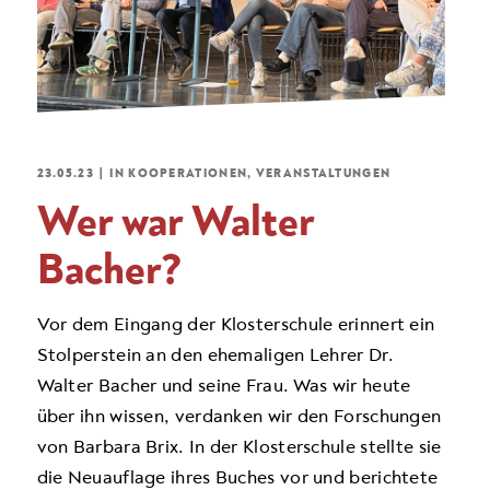
23.05.23
|
IN
KOOPERATIONEN
,
VERANSTALTUNGEN
Wer war Walter
Bacher?
Vor dem Eingang der Klosterschule erinnert ein
Stolperstein an den ehemaligen Lehrer Dr.
Walter Bacher und seine Frau. Was wir heute
über ihn wissen, verdanken wir den Forschungen
von Barbara Brix. In der Klosterschule stellte sie
die Neuauflage ihres Buches vor und berichtete