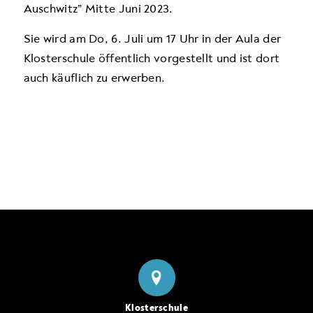
Auschwitz” Mitte Juni 2023.
Sie wird am Do, 6. Juli um 17 Uhr in der Aula der
Klosterschule öffentlich vorgestellt und ist dort
auch käuflich zu erwerben.
Klosterschule