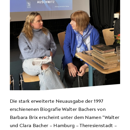
Die stark erweiterte Neuausgabe der 1997
erschienenen Biografie Walter Bachers von
Barbara Brix erscheint unter dem Namen “Walter
und Clara Bacher – Hamburg – Theresienstadt –