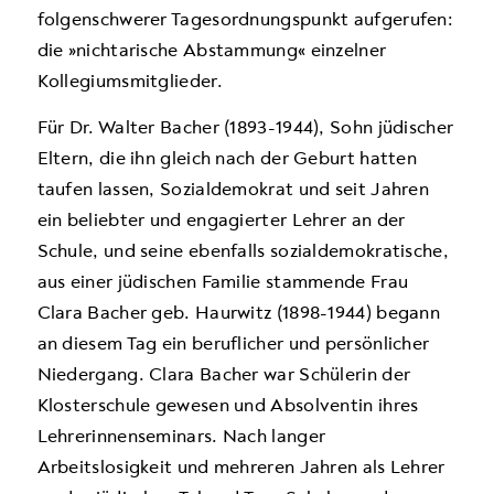
folgenschwerer Tagesordnungspunkt aufgerufen:
die »nichtarische Abstammung« einzelner
Kollegiumsmitglieder.
Für Dr. Walter Bacher (1893-1944), Sohn jüdischer
Eltern, die ihn gleich nach der Geburt hatten
taufen lassen, Sozialdemokrat und seit Jahren
ein beliebter und engagierter Lehrer an der
Schule, und seine ebenfalls sozialdemokratische,
aus einer jüdischen Familie stammende Frau
Clara Bacher geb. Haurwitz (1898-1944) begann
an diesem Tag ein beruflicher und persönlicher
Niedergang. Clara Bacher war Schülerin der
Klosterschule gewesen und Absolventin ihres
Lehrerinnenseminars. Nach langer
Arbeitslosigkeit und mehreren Jahren als Lehrer