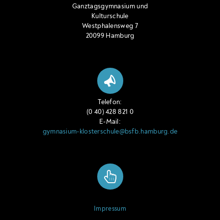
Ganztagsgymnasium und
Kulturschule
Westphalensweg 7
20099 Hamburg
Telefon:
(0 40) 428 821 0
E-Mail:
gymnasium-klosterschule@bsfb.hamburg.de
Impressum